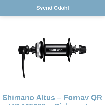
Svend Cdahl
Shimano Altus – Fornav QR