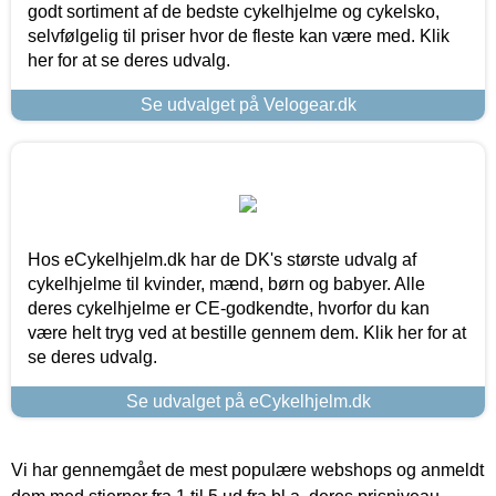
godt sortiment af de bedste cykelhjelme og cykelsko,
selvfølgelig til priser hvor de fleste kan være med. Klik
her for at se deres udvalg.
Se udvalget på Velogear.dk
Hos eCykelhjelm.dk har de DK's største udvalg af
cykelhjelme til kvinder, mænd, børn og babyer. Alle
deres cykelhjelme er CE-godkendte, hvorfor du kan
være helt tryg ved at bestille gennem dem. Klik her for at
se deres udvalg.
Se udvalget på eCykelhjelm.dk
Vi har gennemgået de mest populære webshops og anmeldt