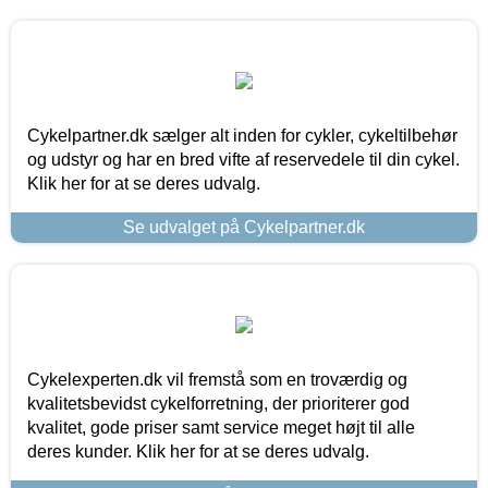
Cykelpartner.dk sælger alt inden for cykler, cykeltilbehør
og udstyr og har en bred vifte af reservedele til din cykel.
Klik her for at se deres udvalg.
Se udvalget på Cykelpartner.dk
Cykelexperten.dk vil fremstå som en troværdig og
kvalitetsbevidst cykelforretning, der prioriterer god
kvalitet, gode priser samt service meget højt til alle
deres kunder. Klik her for at se deres udvalg.