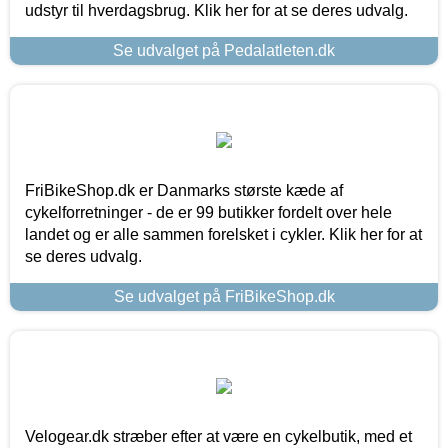
udstyr til hverdagsbrug. Klik her for at se deres udvalg.
Se udvalget på Pedalatleten.dk
FriBikeShop.dk er Danmarks største kæde af
cykelforretninger - de er 99 butikker fordelt over hele
landet og er alle sammen forelsket i cykler. Klik her for at
se deres udvalg.
Se udvalget på FriBikeShop.dk
Velogear.dk stræber efter at være en cykelbutik, med et