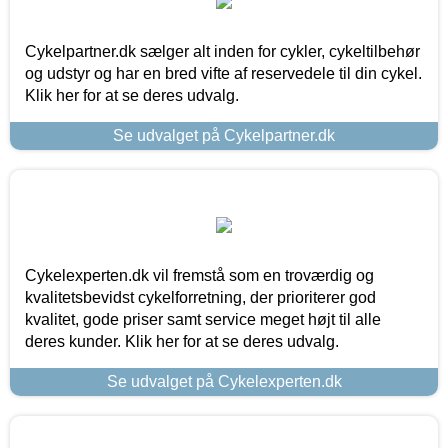
Cykelpartner.dk sælger alt inden for cykler, cykeltilbehør
og udstyr og har en bred vifte af reservedele til din cykel.
Klik her for at se deres udvalg.
Se udvalget på Cykelpartner.dk
Cykelexperten.dk vil fremstå som en troværdig og
kvalitetsbevidst cykelforretning, der prioriterer god
kvalitet, gode priser samt service meget højt til alle
deres kunder. Klik her for at se deres udvalg.
Se udvalget på Cykelexperten.dk