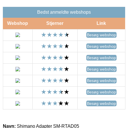
Bedst anmeldte webshops
Webshop
Stjerner
Link
Besøg webshop
Besøg webshop
Besøg webshop
Besøg webshop
Besøg webshop
Besøg webshop
Besøg webshop
Navn:
Shimano Adapter SM-RTAD05