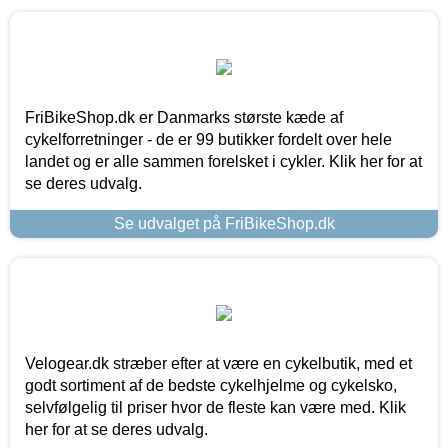
FriBikeShop.dk er Danmarks største kæde af
cykelforretninger - de er 99 butikker fordelt over hele
landet og er alle sammen forelsket i cykler. Klik her for at
se deres udvalg.
Se udvalget på FriBikeShop.dk
Velogear.dk stræber efter at være en cykelbutik, med et
godt sortiment af de bedste cykelhjelme og cykelsko,
selvfølgelig til priser hvor de fleste kan være med. Klik
her for at se deres udvalg.