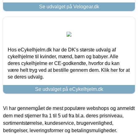
Se udvalget på Velogear.dk
Hos eCykelhjelm.dk har de DK's største udvalg af
cykelhjelme til kvinder, mænd, børn og babyer. Alle
deres cykelhjelme er CE-godkendte, hvorfor du kan
være helt tryg ved at bestille gennem dem. Klik her for at
se deres udvalg.
Se udvalget på eCykelhjelm.dk
Vi har gennemgået de mest populære webshops og anmeldt
dem med stjerner fra 1 til 5 ud fra bl.a. deres prisniveau,
sortimentstørrelse, kundeservice, brugervenlighed,
betingelser, leveringsformer og betalingsmuligheder.