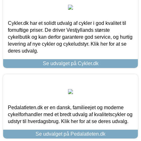
Cykler.dk har et solidt udvalg af cykler i god kvalitet til
fornuftige priser. De driver Vestjyllands største
cykelbutik og kan derfor garantere god service, og hurtig
levering af nye cykler og cykeludstyr. Klik her for at se
deres udvalg.
Se udvalget på Cykler.dk
Pedalatleten.dk er en dansk, familieejet og moderne
cykelforhandler med et bredt udvalg af kvalitetscykler og
udstyr til hverdagsbrug. Klik her for at se deres udvalg.
Se udvalget på Pedalatleten.dk