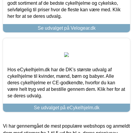
godt sortiment af de bedste cykelhjelme og cykelsko,
selvfølgelig til priser hvor de fleste kan være med. Klik
her for at se deres udvalg.
Se udvalget på Velogear.dk
Hos eCykelhjelm.dk har de DK's største udvalg af
cykelhjelme til kvinder, mænd, børn og babyer. Alle
deres cykelhjelme er CE-godkendte, hvorfor du kan
være helt tryg ved at bestille gennem dem. Klik her for at
se deres udvalg.
Se udvalget på eCykelhjelm.dk
Vi har gennemgået de mest populære webshops og anmeldt