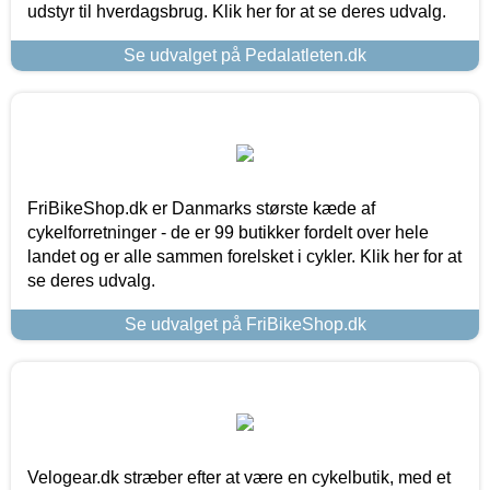
udstyr til hverdagsbrug. Klik her for at se deres udvalg.
Se udvalget på Pedalatleten.dk
FriBikeShop.dk er Danmarks største kæde af
cykelforretninger - de er 99 butikker fordelt over hele
landet og er alle sammen forelsket i cykler. Klik her for at
se deres udvalg.
Se udvalget på FriBikeShop.dk
Velogear.dk stræber efter at være en cykelbutik, med et