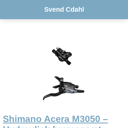
Svend Cdahl
Shimano Acera M3050 –