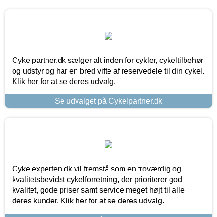
Cykelpartner.dk sælger alt inden for cykler, cykeltilbehør
og udstyr og har en bred vifte af reservedele til din cykel.
Klik her for at se deres udvalg.
Se udvalget på Cykelpartner.dk
Cykelexperten.dk vil fremstå som en troværdig og
kvalitetsbevidst cykelforretning, der prioriterer god
kvalitet, gode priser samt service meget højt til alle
deres kunder. Klik her for at se deres udvalg.