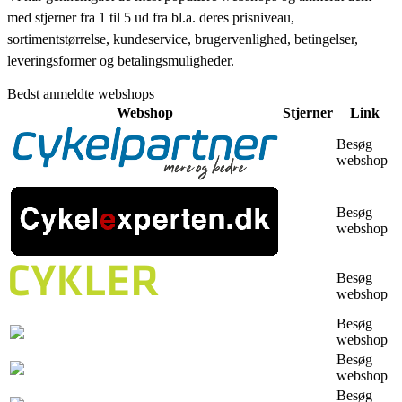
med stjerner fra 1 til 5 ud fra bl.a. deres prisniveau,
sortimentstørrelse, kundeservice, brugervenlighed, betingelser,
leveringsformer og betalingsmuligheder.
Bedst anmeldte webshops
Webshop
Stjerner
Link
Besøg
webshop
Besøg
webshop
Besøg
webshop
Besøg
webshop
Besøg
webshop
Besøg