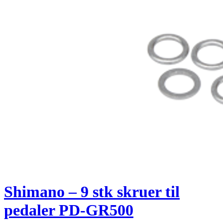
Shimano – 9 stk skruer til
pedaler PD-GR500