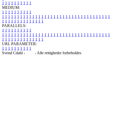
1
1
1
1
1
1
1
1
1
1
MEDIUM:
1
1
1
1
1
1
1
1
1
1
1
1
1
1
1
1
1
1
1
1
1
1
1
1
1
1
1
1
1
1
1
1
1
1
1
1
1
1
1
1
1
1
1
1
1
1
1
1
1
1
1
1
1
1
1
1
1
1
1
1
PARALLELS:
1
1
1
1
1
1
1
1
1
1
1
1
1
1
1
1
1
1
1
1
1
1
1
1
1
1
1
1
1
1
1
1
1
1
1
1
1
1
1
1
1
1
1
1
1
1
1
1
1
1
1
1
1
1
1
1
1
1
1
1
URL PARAMETER:
1
1
1
1
1
1
1
1
1
1
Svend Cdahl -
Blog
- Alle rettigheder forbeholdes