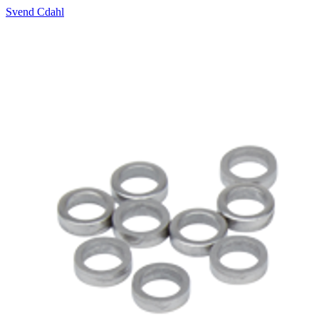
Svend Cdahl