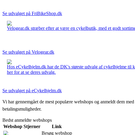
Se udvalget på FriBikeShop.dk
Velogear.dk stræber efter at være en cykelbutik, med et godt sortime
Se udvalget på Velogear.dk
Hos eCykelhjelm.dk har de DK's største udvalg af cykelhjelme til 
her for at se deres udvalg.
Se udvalget på eCykelhjelm.dk
Vi har gennemgået de mest populære webshops og anmeldt dem med stjern
betalingsmuligheder.
Bedst anmeldte webshops
Webshop
Stjerner
Link
Besøg webshop