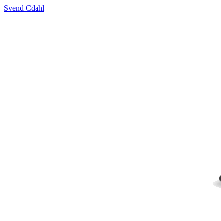
Svend Cdahl