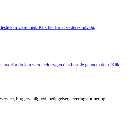
fleste kan være med. Klik her for at se deres udvalg.
, hvorfor du kan være helt tryg ved at bestille gennem dem. Klik
service, brugervenlighed, betingelser, leveringsformer og