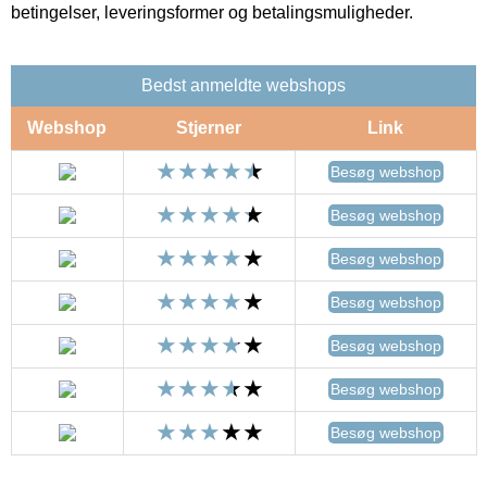
betingelser, leveringsformer og betalingsmuligheder.
Bedst anmeldte webshops
Webshop
Stjerner
Link
Besøg webshop
Besøg webshop
Besøg webshop
Besøg webshop
Besøg webshop
Besøg webshop
Besøg webshop