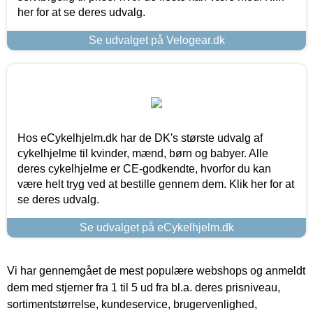
her for at se deres udvalg.
Se udvalget på Velogear.dk
Hos eCykelhjelm.dk har de DK's største udvalg af
cykelhjelme til kvinder, mænd, børn og babyer. Alle
deres cykelhjelme er CE-godkendte, hvorfor du kan
være helt tryg ved at bestille gennem dem. Klik her for at
se deres udvalg.
Se udvalget på eCykelhjelm.dk
Vi har gennemgået de mest populære webshops og anmeldt
dem med stjerner fra 1 til 5 ud fra bl.a. deres prisniveau,
sortimentstørrelse, kundeservice, brugervenlighed,