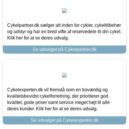
Cykelpartner.dk sælger alt inden for cykler, cykeltilbehør
og udstyr og har en bred vifte af reservedele til din cykel.
Klik her for at se deres udvalg.
Se udvalget på Cykelpartner.dk
Cykelexperten.dk vil fremstå som en troværdig og
kvalitetsbevidst cykelforretning, der prioriterer god
kvalitet, gode priser samt service meget højt til alle
deres kunder. Klik her for at se deres udvalg.
Se udvalget på Cykelexperten.dk