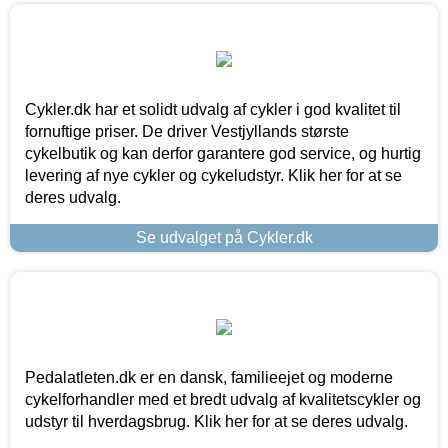
Cykler.dk har et solidt udvalg af cykler i god kvalitet til
fornuftige priser. De driver Vestjyllands største
cykelbutik og kan derfor garantere god service, og hurtig
levering af nye cykler og cykeludstyr. Klik her for at se
deres udvalg.
Se udvalget på Cykler.dk
Pedalatleten.dk er en dansk, familieejet og moderne
cykelforhandler med et bredt udvalg af kvalitetscykler og
udstyr til hverdagsbrug. Klik her for at se deres udvalg.