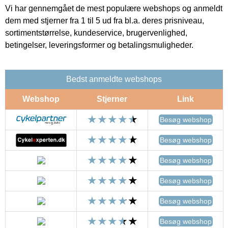
Vi har gennemgået de mest populære webshops og anmeldt
dem med stjerner fra 1 til 5 ud fra bl.a. deres prisniveau,
sortimentstørrelse, kundeservice, brugervenlighed,
betingelser, leveringsformer og betalingsmuligheder.
Bedst anmeldte webshops
Webshop
Stjerner
Link
Besøg webshop
Besøg webshop
Besøg webshop
Besøg webshop
Besøg webshop
Besøg webshop