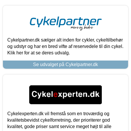
Cykelpartner.dk sælger alt inden for cykler, cykeltilbehør
og udstyr og har en bred vifte af reservedele til din cykel.
Klik her for at se deres udvalg.
Se udvalget på Cykelpartner.dk
Cykelexperten.dk vil fremstå som en troværdig og
kvalitetsbevidst cykelforretning, der prioriterer god
kvalitet, gode priser samt service meget højt til alle