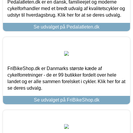
Pedalatleten.dk er en dansk, familieejet og moderne
cykelforhandler med et bredt udvalg af kvalitetscykler og
udstyr til hverdagsbrug. Klik her for at se deres udvalg.
Se udvalget på Pedalatleten.dk
FriBikeShop.dk er Danmarks største kæde af
cykelforretninger - de er 99 butikker fordelt over hele
landet og er alle sammen forelsket i cykler. Klik her for at
se deres udvalg.
Se udvalget på FriBikeShop.dk