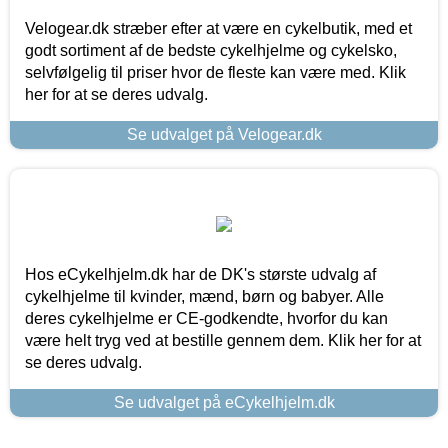
Velogear.dk stræber efter at være en cykelbutik, med et
godt sortiment af de bedste cykelhjelme og cykelsko,
selvfølgelig til priser hvor de fleste kan være med. Klik
her for at se deres udvalg.
Se udvalget på Velogear.dk
Hos eCykelhjelm.dk har de DK's største udvalg af
cykelhjelme til kvinder, mænd, børn og babyer. Alle
deres cykelhjelme er CE-godkendte, hvorfor du kan
være helt tryg ved at bestille gennem dem. Klik her for at
se deres udvalg.
Se udvalget på eCykelhjelm.dk