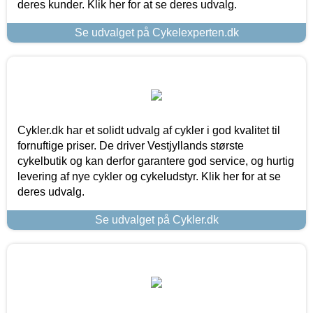
deres kunder. Klik her for at se deres udvalg.
Se udvalget på Cykelexperten.dk
Cykler.dk har et solidt udvalg af cykler i god kvalitet til
fornuftige priser. De driver Vestjyllands største
cykelbutik og kan derfor garantere god service, og hurtig
levering af nye cykler og cykeludstyr. Klik her for at se
deres udvalg.
Se udvalget på Cykler.dk