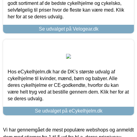
godt sortiment af de bedste cykelhjelme og cykelsko,
selvfølgelig til priser hvor de fleste kan være med. Klik
her for at se deres udvalg.
Se udvalget på Velogear.dk
Hos eCykelhjelm.dk har de DK's største udvalg af
cykelhjelme til kvinder, mænd, børn og babyer. Alle
deres cykelhjelme er CE-godkendte, hvorfor du kan
være helt tryg ved at bestille gennem dem. Klik her for at
se deres udvalg.
Se udvalget på eCykelhjelm.dk
Vi har gennemgået de mest populære webshops og anmeldt