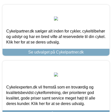
Cykelpartner.dk sælger alt inden for cykler, cykeltilbehør
og udstyr og har en bred vifte af reservedele til din cykel.
Klik her for at se deres udvalg.
Se udvalget på Cykelpartner.dk
Cykelexperten.dk vil fremstå som en troværdig og
kvalitetsbevidst cykelforretning, der prioriterer god
kvalitet, gode priser samt service meget højt til alle
deres kunder. Klik her for at se deres udvalg.