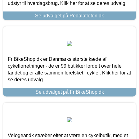
udstyr til hverdagsbrug. Klik her for at se deres udvalg.
Se udvalget på Pedalatleten.dk
FriBikeShop.dk er Danmarks største kæde af
cykelforretninger - de er 99 butikker fordelt over hele
landet og er alle sammen forelsket i cykler. Klik her for at
se deres udvalg.
Se udvalget på FriBikeShop.dk
Velogear.dk stræber efter at være en cykelbutik, med et