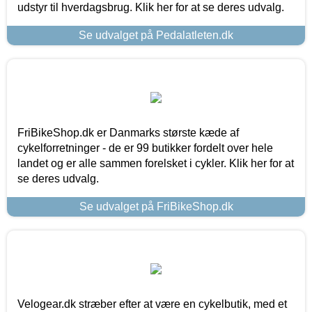
udstyr til hverdagsbrug. Klik her for at se deres udvalg.
Se udvalget på Pedalatleten.dk
FriBikeShop.dk er Danmarks største kæde af
cykelforretninger - de er 99 butikker fordelt over hele
landet og er alle sammen forelsket i cykler. Klik her for at
se deres udvalg.
Se udvalget på FriBikeShop.dk
Velogear.dk stræber efter at være en cykelbutik, med et