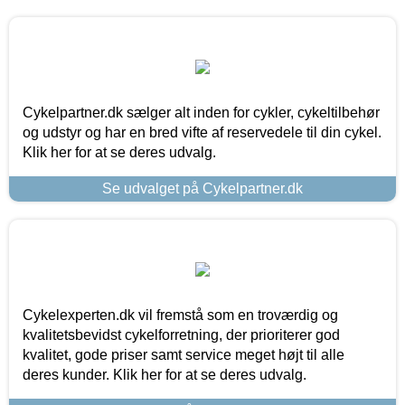
Cykelpartner.dk sælger alt inden for cykler, cykeltilbehør
og udstyr og har en bred vifte af reservedele til din cykel.
Klik her for at se deres udvalg.
Se udvalget på Cykelpartner.dk
Cykelexperten.dk vil fremstå som en troværdig og
kvalitetsbevidst cykelforretning, der prioriterer god
kvalitet, gode priser samt service meget højt til alle
deres kunder. Klik her for at se deres udvalg.