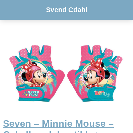
Svend Cdahl
Seven – Minnie Mouse –