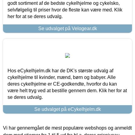
godt sortiment af de bedste cykelhjelme og cykelsko,
selvfølgelig til priser hvor de fleste kan være med. Klik
her for at se deres udvalg.
Se udvalget på Velogear.dk
Hos eCykelhjelm.dk har de DK's største udvalg af
cykelhjelme til kvinder, mænd, børn og babyer. Alle
deres cykelhjelme er CE-godkendte, hvorfor du kan
være helt tryg ved at bestille gennem dem. Klik her for at
se deres udvalg.
Se udvalget på eCykelhjelm.dk
Vi har gennemgået de mest populære webshops og anmeldt