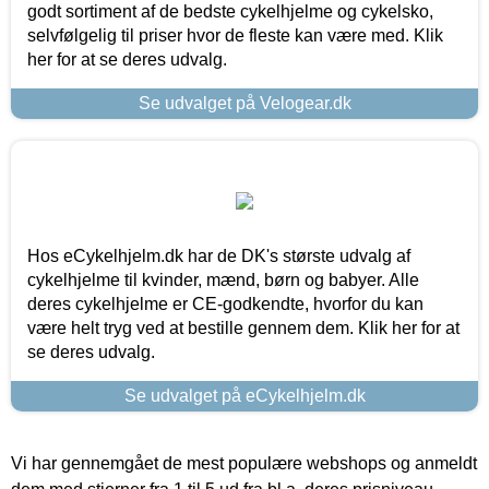
godt sortiment af de bedste cykelhjelme og cykelsko,
selvfølgelig til priser hvor de fleste kan være med. Klik
her for at se deres udvalg.
Se udvalget på Velogear.dk
Hos eCykelhjelm.dk har de DK's største udvalg af
cykelhjelme til kvinder, mænd, børn og babyer. Alle
deres cykelhjelme er CE-godkendte, hvorfor du kan
være helt tryg ved at bestille gennem dem. Klik her for at
se deres udvalg.
Se udvalget på eCykelhjelm.dk
Vi har gennemgået de mest populære webshops og anmeldt