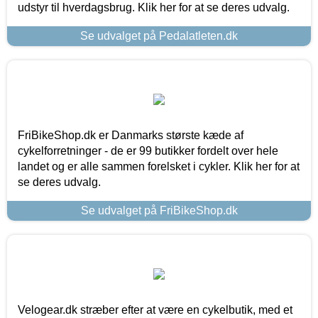
udstyr til hverdagsbrug. Klik her for at se deres udvalg.
Se udvalget på Pedalatleten.dk
FriBikeShop.dk er Danmarks største kæde af
cykelforretninger - de er 99 butikker fordelt over hele
landet og er alle sammen forelsket i cykler. Klik her for at
se deres udvalg.
Se udvalget på FriBikeShop.dk
Velogear.dk stræber efter at være en cykelbutik, med et