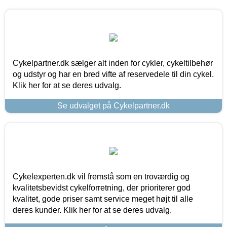
Cykelpartner.dk sælger alt inden for cykler, cykeltilbehør
og udstyr og har en bred vifte af reservedele til din cykel.
Klik her for at se deres udvalg.
Se udvalget på Cykelpartner.dk
Cykelexperten.dk vil fremstå som en troværdig og
kvalitetsbevidst cykelforretning, der prioriterer god
kvalitet, gode priser samt service meget højt til alle
deres kunder. Klik her for at se deres udvalg.