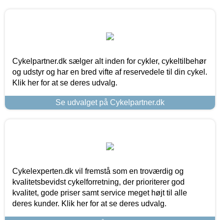
Cykelpartner.dk sælger alt inden for cykler, cykeltilbehør
og udstyr og har en bred vifte af reservedele til din cykel.
Klik her for at se deres udvalg.
Se udvalget på Cykelpartner.dk
Cykelexperten.dk vil fremstå som en troværdig og
kvalitetsbevidst cykelforretning, der prioriterer god
kvalitet, gode priser samt service meget højt til alle
deres kunder. Klik her for at se deres udvalg.