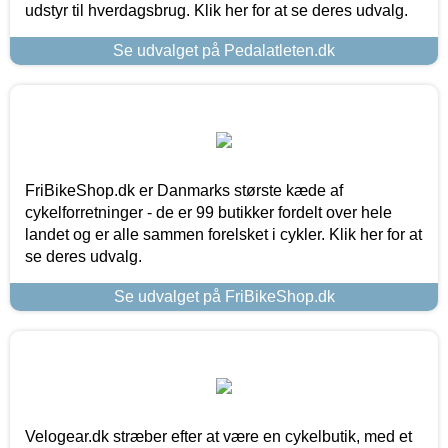
udstyr til hverdagsbrug. Klik her for at se deres udvalg.
Se udvalget på Pedalatleten.dk
FriBikeShop.dk er Danmarks største kæde af
cykelforretninger - de er 99 butikker fordelt over hele
landet og er alle sammen forelsket i cykler. Klik her for at
se deres udvalg.
Se udvalget på FriBikeShop.dk
Velogear.dk stræber efter at være en cykelbutik, med et