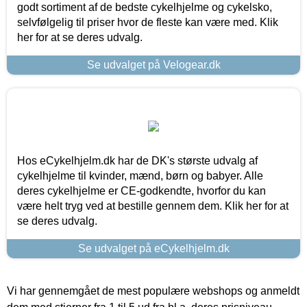
godt sortiment af de bedste cykelhjelme og cykelsko,
selvfølgelig til priser hvor de fleste kan være med. Klik
her for at se deres udvalg.
Se udvalget på Velogear.dk
Hos eCykelhjelm.dk har de DK's største udvalg af
cykelhjelme til kvinder, mænd, børn og babyer. Alle
deres cykelhjelme er CE-godkendte, hvorfor du kan
være helt tryg ved at bestille gennem dem. Klik her for at
se deres udvalg.
Se udvalget på eCykelhjelm.dk
Vi har gennemgået de mest populære webshops og anmeldt