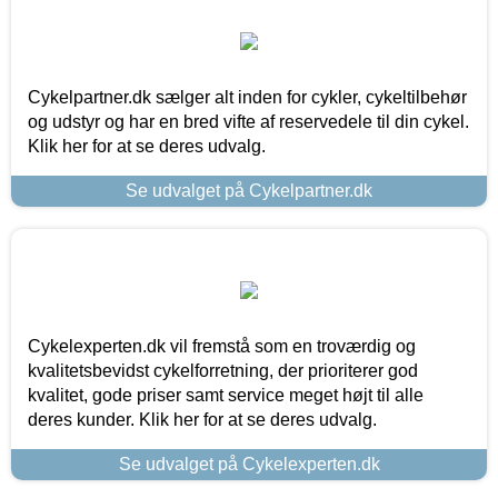
Cykelpartner.dk sælger alt inden for cykler, cykeltilbehør
og udstyr og har en bred vifte af reservedele til din cykel.
Klik her for at se deres udvalg.
Se udvalget på Cykelpartner.dk
Cykelexperten.dk vil fremstå som en troværdig og
kvalitetsbevidst cykelforretning, der prioriterer god
kvalitet, gode priser samt service meget højt til alle
deres kunder. Klik her for at se deres udvalg.
Se udvalget på Cykelexperten.dk