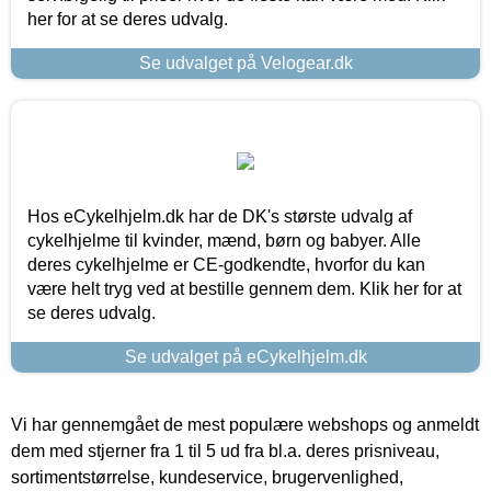
her for at se deres udvalg.
Se udvalget på Velogear.dk
Hos eCykelhjelm.dk har de DK's største udvalg af
cykelhjelme til kvinder, mænd, børn og babyer. Alle
deres cykelhjelme er CE-godkendte, hvorfor du kan
være helt tryg ved at bestille gennem dem. Klik her for at
se deres udvalg.
Se udvalget på eCykelhjelm.dk
Vi har gennemgået de mest populære webshops og anmeldt
dem med stjerner fra 1 til 5 ud fra bl.a. deres prisniveau,
sortimentstørrelse, kundeservice, brugervenlighed,