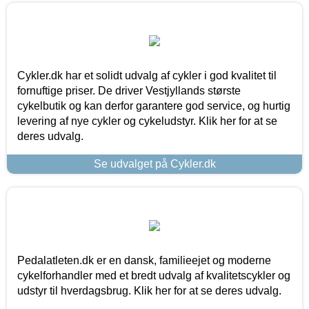
Cykler.dk har et solidt udvalg af cykler i god kvalitet til
fornuftige priser. De driver Vestjyllands største
cykelbutik og kan derfor garantere god service, og hurtig
levering af nye cykler og cykeludstyr. Klik her for at se
deres udvalg.
Se udvalget på Cykler.dk
Pedalatleten.dk er en dansk, familieejet og moderne
cykelforhandler med et bredt udvalg af kvalitetscykler og
udstyr til hverdagsbrug. Klik her for at se deres udvalg.