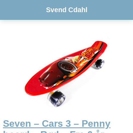
Svend Cdahl
Seven – Cars 3 – Penny