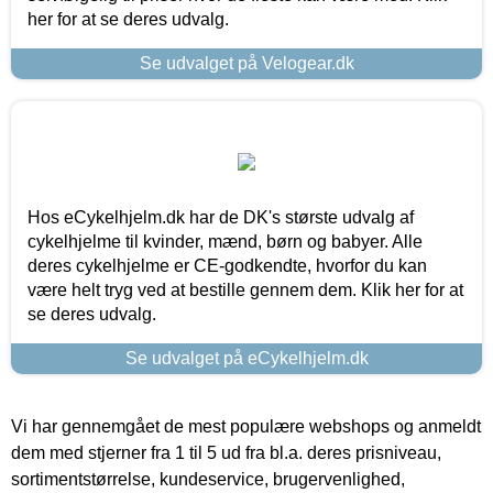
her for at se deres udvalg.
Se udvalget på Velogear.dk
Hos eCykelhjelm.dk har de DK's største udvalg af
cykelhjelme til kvinder, mænd, børn og babyer. Alle
deres cykelhjelme er CE-godkendte, hvorfor du kan
være helt tryg ved at bestille gennem dem. Klik her for at
se deres udvalg.
Se udvalget på eCykelhjelm.dk
Vi har gennemgået de mest populære webshops og anmeldt
dem med stjerner fra 1 til 5 ud fra bl.a. deres prisniveau,
sortimentstørrelse, kundeservice, brugervenlighed,