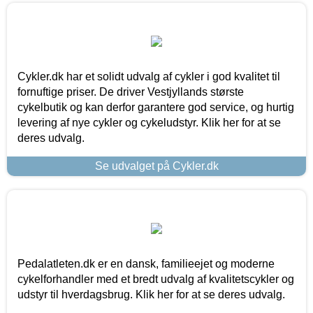
Cykler.dk har et solidt udvalg af cykler i god kvalitet til
fornuftige priser. De driver Vestjyllands største
cykelbutik og kan derfor garantere god service, og hurtig
levering af nye cykler og cykeludstyr. Klik her for at se
deres udvalg.
Se udvalget på Cykler.dk
Pedalatleten.dk er en dansk, familieejet og moderne
cykelforhandler med et bredt udvalg af kvalitetscykler og
udstyr til hverdagsbrug. Klik her for at se deres udvalg.