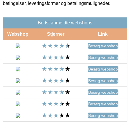
betingelser, leveringsformer og betalingsmuligheder.
Bedst anmeldte webshops
Webshop
Stjerner
Link
Besøg webshop
Besøg webshop
Besøg webshop
Besøg webshop
Besøg webshop
Besøg webshop
Besøg webshop