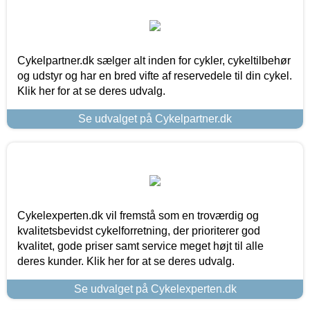
Cykelpartner.dk sælger alt inden for cykler, cykeltilbehør
og udstyr og har en bred vifte af reservedele til din cykel.
Klik her for at se deres udvalg.
Se udvalget på Cykelpartner.dk
Cykelexperten.dk vil fremstå som en troværdig og
kvalitetsbevidst cykelforretning, der prioriterer god
kvalitet, gode priser samt service meget højt til alle
deres kunder. Klik her for at se deres udvalg.
Se udvalget på Cykelexperten.dk