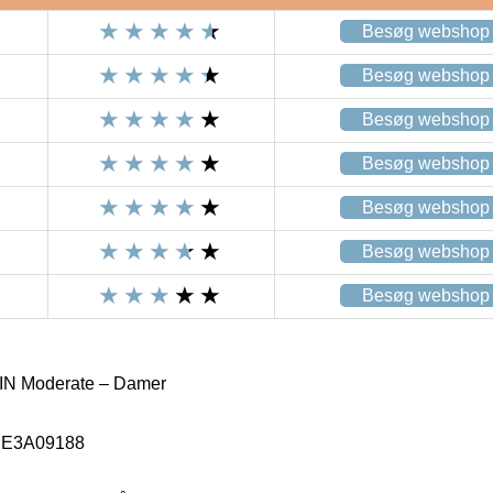
Besøg webshop
Besøg webshop
Besøg webshop
Besøg webshop
Besøg webshop
Besøg webshop
Besøg webshop
 IN Moderate – Damer
E3A09188