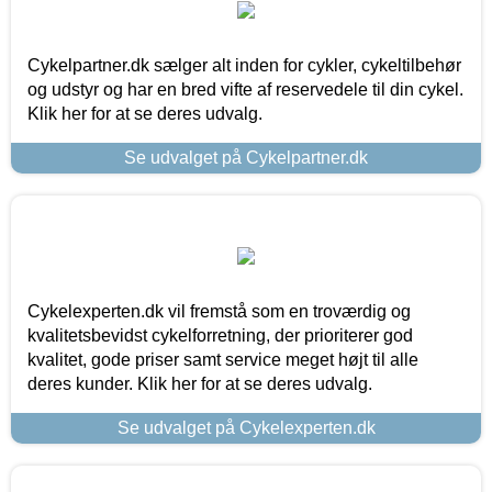
Cykelpartner.dk sælger alt inden for cykler, cykeltilbehør
og udstyr og har en bred vifte af reservedele til din cykel.
Klik her for at se deres udvalg.
Se udvalget på Cykelpartner.dk
Cykelexperten.dk vil fremstå som en troværdig og
kvalitetsbevidst cykelforretning, der prioriterer god
kvalitet, gode priser samt service meget højt til alle
deres kunder. Klik her for at se deres udvalg.
Se udvalget på Cykelexperten.dk