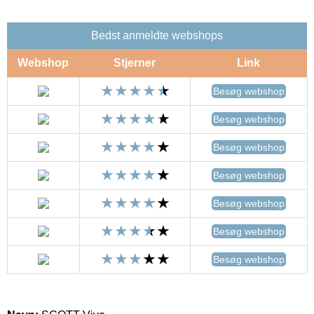
Bedst anmeldte webshops
Webshop
Stjerner
Link
Besøg webshop
Besøg webshop
Besøg webshop
Besøg webshop
Besøg webshop
Besøg webshop
Besøg webshop