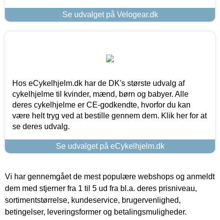
Se udvalget på Velogear.dk
Hos eCykelhjelm.dk har de DK's største udvalg af
cykelhjelme til kvinder, mænd, børn og babyer. Alle
deres cykelhjelme er CE-godkendte, hvorfor du kan
være helt tryg ved at bestille gennem dem. Klik her for at
se deres udvalg.
Se udvalget på eCykelhjelm.dk
Vi har gennemgået de mest populære webshops og anmeldt
dem med stjerner fra 1 til 5 ud fra bl.a. deres prisniveau,
sortimentstørrelse, kundeservice, brugervenlighed,
betingelser, leveringsformer og betalingsmuligheder.