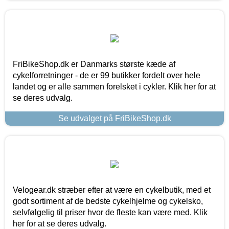
FriBikeShop.dk er Danmarks største kæde af
cykelforretninger - de er 99 butikker fordelt over hele
landet og er alle sammen forelsket i cykler. Klik her for at
se deres udvalg.
Se udvalget på FriBikeShop.dk
Velogear.dk stræber efter at være en cykelbutik, med et
godt sortiment af de bedste cykelhjelme og cykelsko,
selvfølgelig til priser hvor de fleste kan være med. Klik
her for at se deres udvalg.