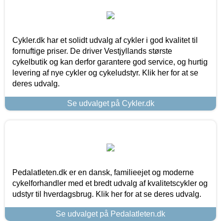
Cykler.dk har et solidt udvalg af cykler i god kvalitet til
fornuftige priser. De driver Vestjyllands største
cykelbutik og kan derfor garantere god service, og hurtig
levering af nye cykler og cykeludstyr. Klik her for at se
deres udvalg.
Se udvalget på Cykler.dk
Pedalatleten.dk er en dansk, familieejet og moderne
cykelforhandler med et bredt udvalg af kvalitetscykler og
udstyr til hverdagsbrug. Klik her for at se deres udvalg.
Se udvalget på Pedalatleten.dk