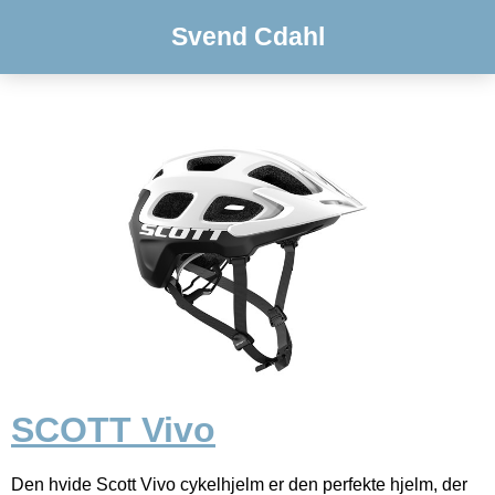
Svend Cdahl
SCOTT Vivo
Den hvide Scott Vivo cykelhjelm er den perfekte hjelm, der