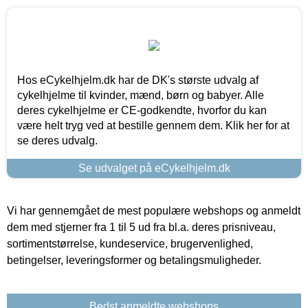
Hos eCykelhjelm.dk har de DK's største udvalg af
cykelhjelme til kvinder, mænd, børn og babyer. Alle
deres cykelhjelme er CE-godkendte, hvorfor du kan
være helt tryg ved at bestille gennem dem. Klik her for at
se deres udvalg.
Se udvalget på eCykelhjelm.dk
Vi har gennemgået de mest populære webshops og anmeldt
dem med stjerner fra 1 til 5 ud fra bl.a. deres prisniveau,
sortimentstørrelse, kundeservice, brugervenlighed,
betingelser, leveringsformer og betalingsmuligheder.
Bedst anmeldte webshops