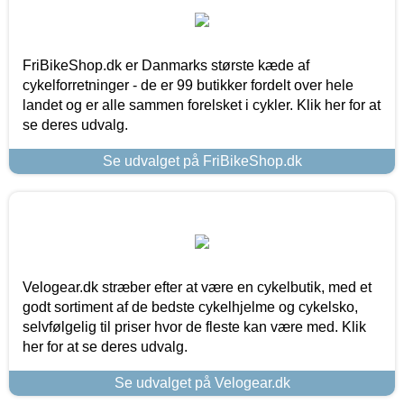
FriBikeShop.dk er Danmarks største kæde af
cykelforretninger - de er 99 butikker fordelt over hele
landet og er alle sammen forelsket i cykler. Klik her for at
se deres udvalg.
Se udvalget på FriBikeShop.dk
Velogear.dk stræber efter at være en cykelbutik, med et
godt sortiment af de bedste cykelhjelme og cykelsko,
selvfølgelig til priser hvor de fleste kan være med. Klik
her for at se deres udvalg.
Se udvalget på Velogear.dk