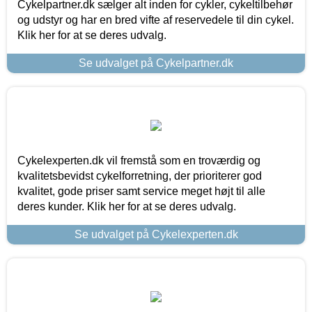
Cykelpartner.dk sælger alt inden for cykler, cykeltilbehør
og udstyr og har en bred vifte af reservedele til din cykel.
Klik her for at se deres udvalg.
Se udvalget på Cykelpartner.dk
Cykelexperten.dk vil fremstå som en troværdig og
kvalitetsbevidst cykelforretning, der prioriterer god
kvalitet, gode priser samt service meget højt til alle
deres kunder. Klik her for at se deres udvalg.
Se udvalget på Cykelexperten.dk