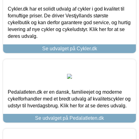
Cykler.dk har et solidt udvalg af cykler i god kvalitet til
fornuftige priser. De driver Vestjyllands største
cykelbutik og kan derfor garantere god service, og hurtig
levering af nye cykler og cykeludstyr. Klik her for at se
deres udvalg.
Se udvalget på Cykler.dk
Pedalatleten.dk er en dansk, familieejet og moderne
cykelforhandler med et bredt udvalg af kvalitetscykler og
udstyr til hverdagsbrug. Klik her for at se deres udvalg.
Se udvalget på Pedalatleten.dk