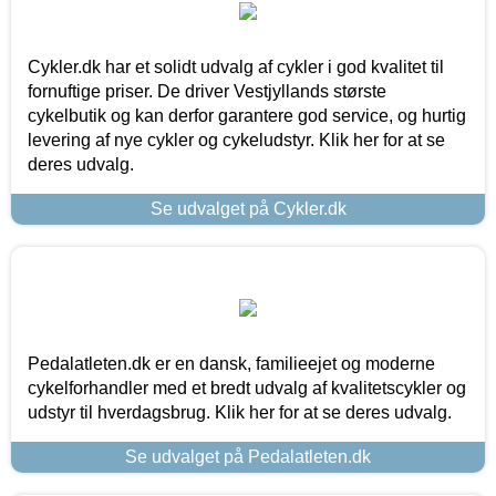
Cykler.dk har et solidt udvalg af cykler i god kvalitet til
fornuftige priser. De driver Vestjyllands største
cykelbutik og kan derfor garantere god service, og hurtig
levering af nye cykler og cykeludstyr. Klik her for at se
deres udvalg.
Se udvalget på Cykler.dk
Pedalatleten.dk er en dansk, familieejet og moderne
cykelforhandler med et bredt udvalg af kvalitetscykler og
udstyr til hverdagsbrug. Klik her for at se deres udvalg.
Se udvalget på Pedalatleten.dk