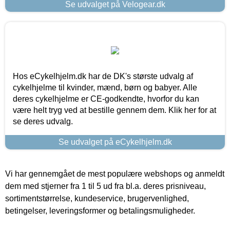
Se udvalget på Velogear.dk
Hos eCykelhjelm.dk har de DK's største udvalg af
cykelhjelme til kvinder, mænd, børn og babyer. Alle
deres cykelhjelme er CE-godkendte, hvorfor du kan
være helt tryg ved at bestille gennem dem. Klik her for at
se deres udvalg.
Se udvalget på eCykelhjelm.dk
Vi har gennemgået de mest populære webshops og anmeldt
dem med stjerner fra 1 til 5 ud fra bl.a. deres prisniveau,
sortimentstørrelse, kundeservice, brugervenlighed,
betingelser, leveringsformer og betalingsmuligheder.