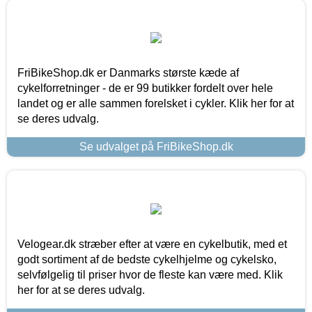
FriBikeShop.dk er Danmarks største kæde af
cykelforretninger - de er 99 butikker fordelt over hele
landet og er alle sammen forelsket i cykler. Klik her for at
se deres udvalg.
Se udvalget på FriBikeShop.dk
Velogear.dk stræber efter at være en cykelbutik, med et
godt sortiment af de bedste cykelhjelme og cykelsko,
selvfølgelig til priser hvor de fleste kan være med. Klik
her for at se deres udvalg.