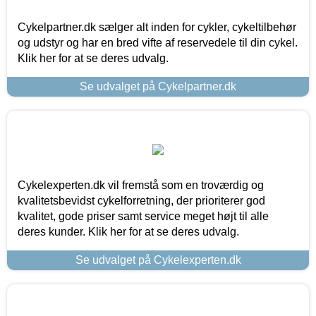
Cykelpartner.dk sælger alt inden for cykler, cykeltilbehør
og udstyr og har en bred vifte af reservedele til din cykel.
Klik her for at se deres udvalg.
Se udvalget på Cykelpartner.dk
Cykelexperten.dk vil fremstå som en troværdig og
kvalitetsbevidst cykelforretning, der prioriterer god
kvalitet, gode priser samt service meget højt til alle
deres kunder. Klik her for at se deres udvalg.
Se udvalget på Cykelexperten.dk