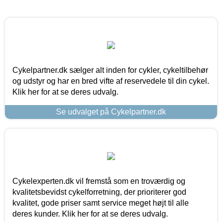
Cykelpartner.dk sælger alt inden for cykler, cykeltilbehør
og udstyr og har en bred vifte af reservedele til din cykel.
Klik her for at se deres udvalg.
Se udvalget på Cykelpartner.dk
Cykelexperten.dk vil fremstå som en troværdig og
kvalitetsbevidst cykelforretning, der prioriterer god
kvalitet, gode priser samt service meget højt til alle
deres kunder. Klik her for at se deres udvalg.