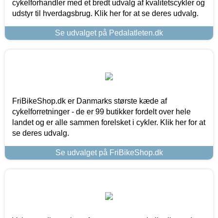
cykelforhandler med et bredt udvalg af kvalitetscykler og
udstyr til hverdagsbrug. Klik her for at se deres udvalg.
Se udvalget på Pedalatleten.dk
FriBikeShop.dk er Danmarks største kæde af
cykelforretninger - de er 99 butikker fordelt over hele
landet og er alle sammen forelsket i cykler. Klik her for at
se deres udvalg.
Se udvalget på FriBikeShop.dk