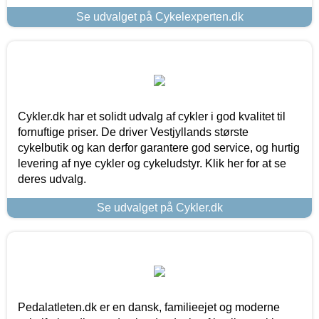
Se udvalget på Cykelexperten.dk
Cykler.dk har et solidt udvalg af cykler i god kvalitet til
fornuftige priser. De driver Vestjyllands største
cykelbutik og kan derfor garantere god service, og hurtig
levering af nye cykler og cykeludstyr. Klik her for at se
deres udvalg.
Se udvalget på Cykler.dk
Pedalatleten.dk er en dansk, familieejet og moderne