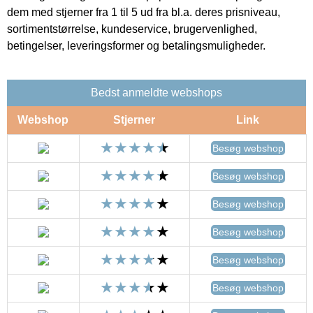
dem med stjerner fra 1 til 5 ud fra bl.a. deres prisniveau,
sortimentstørrelse, kundeservice, brugervenlighed,
betingelser, leveringsformer og betalingsmuligheder.
Bedst anmeldte webshops
Webshop
Stjerner
Link
Besøg webshop
Besøg webshop
Besøg webshop
Besøg webshop
Besøg webshop
Besøg webshop