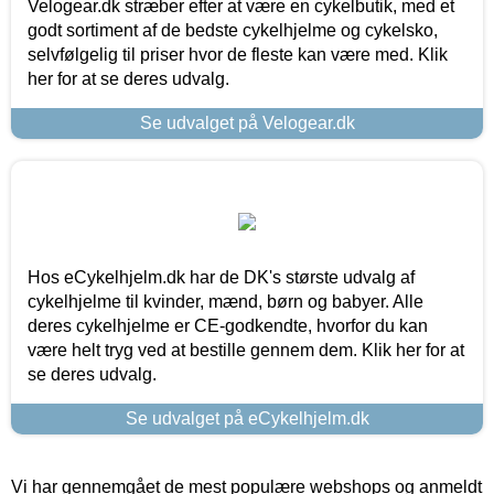
Velogear.dk stræber efter at være en cykelbutik, med et
godt sortiment af de bedste cykelhjelme og cykelsko,
selvfølgelig til priser hvor de fleste kan være med. Klik
her for at se deres udvalg.
Se udvalget på Velogear.dk
Hos eCykelhjelm.dk har de DK's største udvalg af
cykelhjelme til kvinder, mænd, børn og babyer. Alle
deres cykelhjelme er CE-godkendte, hvorfor du kan
være helt tryg ved at bestille gennem dem. Klik her for at
se deres udvalg.
Se udvalget på eCykelhjelm.dk
Vi har gennemgået de mest populære webshops og anmeldt