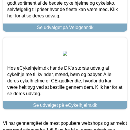
godt sortiment af de bedste cykelhjelme og cykelsko,
selvfølgelig til priser hvor de fleste kan være med. Klik
her for at se deres udvalg.
Se udvalget på Velogear.dk
Hos eCykelhjelm.dk har de DK's største udvalg af
cykelhjelme til kvinder, mænd, børn og babyer. Alle
deres cykelhjelme er CE-godkendte, hvorfor du kan
være helt tryg ved at bestille gennem dem. Klik her for at
se deres udvalg.
Se udvalget på eCykelhjelm.dk
Vi har gennemgået de mest populære webshops og anmeldt