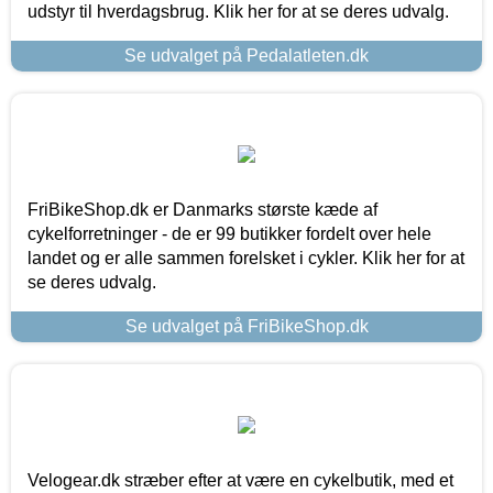
udstyr til hverdagsbrug. Klik her for at se deres udvalg.
Se udvalget på Pedalatleten.dk
FriBikeShop.dk er Danmarks største kæde af
cykelforretninger - de er 99 butikker fordelt over hele
landet og er alle sammen forelsket i cykler. Klik her for at
se deres udvalg.
Se udvalget på FriBikeShop.dk
Velogear.dk stræber efter at være en cykelbutik, med et