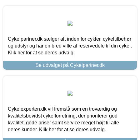
Cykelpartner.dk sælger alt inden for cykler, cykeltilbehør
og udstyr og har en bred vifte af reservedele til din cykel.
Klik her for at se deres udvalg.
Se udvalget på Cykelpartner.dk
Cykelexperten.dk vil fremstå som en troværdig og
kvalitetsbevidst cykelforretning, der prioriterer god
kvalitet, gode priser samt service meget højt til alle
deres kunder. Klik her for at se deres udvalg.