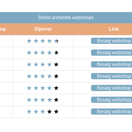
Bedst anmeldte webshops
op
Stjerner
Link
Besøg webshop
Besøg webshop
Besøg webshop
Besøg webshop
Besøg webshop
Besøg webshop
Besøg webshop