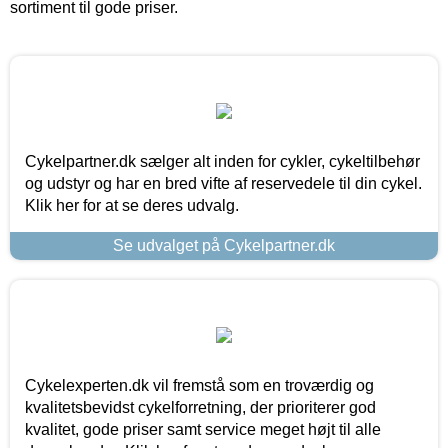
sortiment til gode priser.
Cykelpartner.dk sælger alt inden for cykler, cykeltilbehør
og udstyr og har en bred vifte af reservedele til din cykel.
Klik her for at se deres udvalg.
Se udvalget på Cykelpartner.dk
Cykelexperten.dk vil fremstå som en troværdig og
kvalitetsbevidst cykelforretning, der prioriterer god
kvalitet, gode priser samt service meget højt til alle