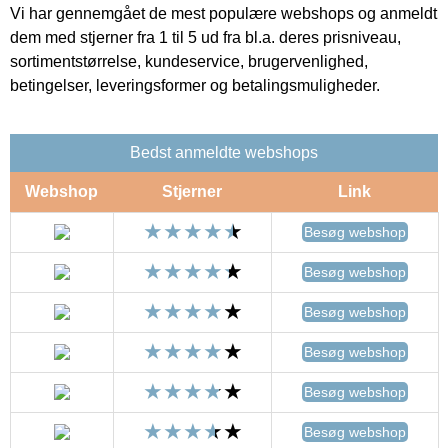
Vi har gennemgået de mest populære webshops og anmeldt
dem med stjerner fra 1 til 5 ud fra bl.a. deres prisniveau,
sortimentstørrelse, kundeservice, brugervenlighed,
betingelser, leveringsformer og betalingsmuligheder.
Bedst anmeldte webshops
Webshop
Stjerner
Link
Besøg webshop
Besøg webshop
Besøg webshop
Besøg webshop
Besøg webshop
Besøg webshop