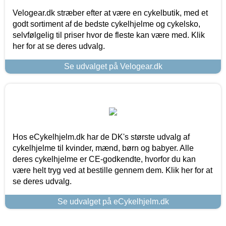
Velogear.dk stræber efter at være en cykelbutik, med et
godt sortiment af de bedste cykelhjelme og cykelsko,
selvfølgelig til priser hvor de fleste kan være med. Klik
her for at se deres udvalg.
Se udvalget på Velogear.dk
Hos eCykelhjelm.dk har de DK's største udvalg af
cykelhjelme til kvinder, mænd, børn og babyer. Alle
deres cykelhjelme er CE-godkendte, hvorfor du kan
være helt tryg ved at bestille gennem dem. Klik her for at
se deres udvalg.
Se udvalget på eCykelhjelm.dk