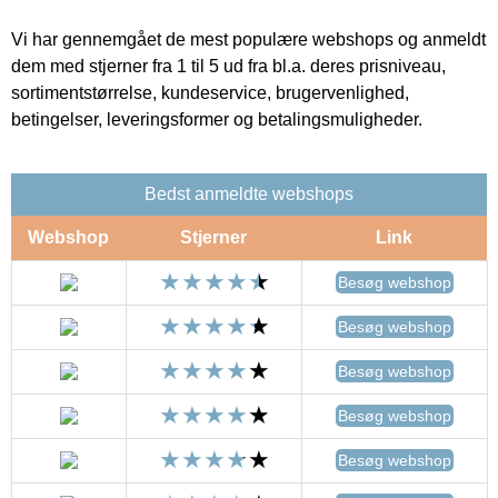
Vi har gennemgået de mest populære webshops og anmeldt
dem med stjerner fra 1 til 5 ud fra bl.a. deres prisniveau,
sortimentstørrelse, kundeservice, brugervenlighed,
betingelser, leveringsformer og betalingsmuligheder.
Bedst anmeldte webshops
Webshop
Stjerner
Link
Besøg webshop
Besøg webshop
Besøg webshop
Besøg webshop
Besøg webshop