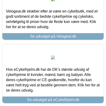
Velogear.dk stræber efter at være en cykelbutik, med et
godt sortiment af de bedste cykelhjelme og cykelsko,
selvfølgelig til priser hvor de fleste kan være med. Klik
her for at se deres udvalg.
Se udvalget på Velogear.dk
Hos eCykelhjelm.dk har de DK's største udvalg af
cykelhjelme til kvinder, mænd, børn og babyer. Alle
deres cykelhjelme er CE-godkendte, hvorfor du kan
være helt tryg ved at bestille gennem dem. Klik her for at
se deres udvalg.
Se udvalget på eCykelhjelm.dk