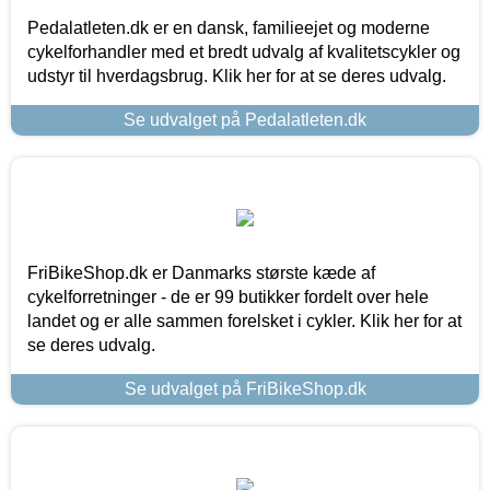
Pedalatleten.dk er en dansk, familieejet og moderne
cykelforhandler med et bredt udvalg af kvalitetscykler og
udstyr til hverdagsbrug. Klik her for at se deres udvalg.
Se udvalget på Pedalatleten.dk
FriBikeShop.dk er Danmarks største kæde af
cykelforretninger - de er 99 butikker fordelt over hele
landet og er alle sammen forelsket i cykler. Klik her for at
se deres udvalg.
Se udvalget på FriBikeShop.dk