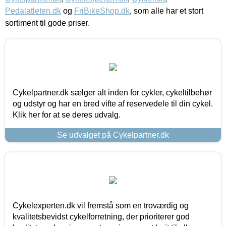
Pedalatleten.dk
og
FriBikeShop.dk
, som alle har et stort
sortiment til gode priser.
Cykelpartner.dk sælger alt inden for cykler, cykeltilbehør
og udstyr og har en bred vifte af reservedele til din cykel.
Klik her for at se deres udvalg.
Se udvalget på Cykelpartner.dk
Cykelexperten.dk vil fremstå som en troværdig og
kvalitetsbevidst cykelforretning, der prioriterer god