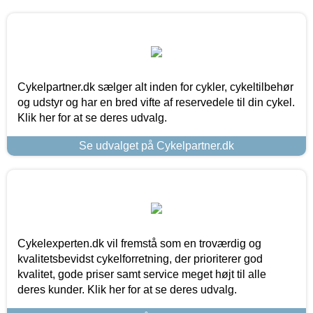
Cykelpartner.dk sælger alt inden for cykler, cykeltilbehør
og udstyr og har en bred vifte af reservedele til din cykel.
Klik her for at se deres udvalg.
Se udvalget på Cykelpartner.dk
Cykelexperten.dk vil fremstå som en troværdig og
kvalitetsbevidst cykelforretning, der prioriterer god
kvalitet, gode priser samt service meget højt til alle
deres kunder. Klik her for at se deres udvalg.