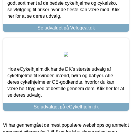
godt sortiment af de bedste cykelhjelme og cykelsko,
selvfølgelig til priser hvor de fleste kan være med. Klik
her for at se deres udvalg.
Se udvalget på Velogear.dk
Hos eCykelhjelm.dk har de DK's største udvalg af
cykelhjelme til kvinder, mænd, børn og babyer. Alle
deres cykelhjelme er CE-godkendte, hvorfor du kan
være helt tryg ved at bestille gennem dem. Klik her for at
se deres udvalg.
Se udvalget på eCykelhjelm.dk
Vi har gennemgået de mest populære webshops og anmeldt