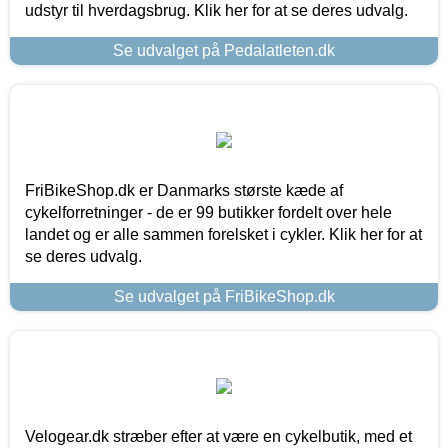
udstyr til hverdagsbrug. Klik her for at se deres udvalg.
Se udvalget på Pedalatleten.dk
FriBikeShop.dk er Danmarks største kæde af
cykelforretninger - de er 99 butikker fordelt over hele
landet og er alle sammen forelsket i cykler. Klik her for at
se deres udvalg.
Se udvalget på FriBikeShop.dk
Velogear.dk stræber efter at være en cykelbutik, med et