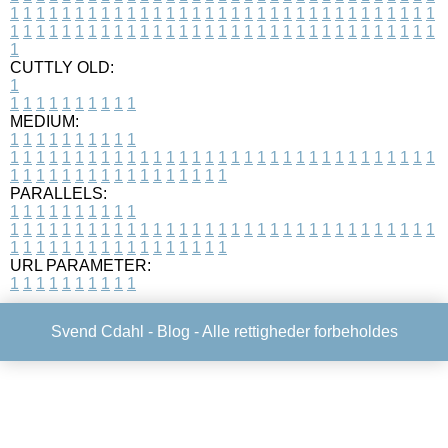
1
1
1
1
1
1
1
1
1
1
1
1
1
1
1
1
1
1
1
1
1
1
1
1
1
1
1
1
1
1
1
1
1
1
1
1
1
1
1
1
1
1
1
1
1
1
1
1
1
1
1
1
1
1
1
1
1
1
1
1
1
1
1
1
1
1
1
CUTTLY OLD:
1
1
1
1
1
1
1
1
1
1
1
MEDIUM:
1
1
1
1
1
1
1
1
1
1
1
1
1
1
1
1
1
1
1
1
1
1
1
1
1
1
1
1
1
1
1
1
1
1
1
1
1
1
1
1
1
1
1
1
1
1
1
1
1
1
1
1
1
1
1
1
1
1
1
1
PARALLELS:
1
1
1
1
1
1
1
1
1
1
1
1
1
1
1
1
1
1
1
1
1
1
1
1
1
1
1
1
1
1
1
1
1
1
1
1
1
1
1
1
1
1
1
1
1
1
1
1
1
1
1
1
1
1
1
1
1
1
1
1
URL PARAMETER:
1
1
1
1
1
1
1
1
1
1
Svend Cdahl -
Blog
- Alle rettigheder forbeholdes