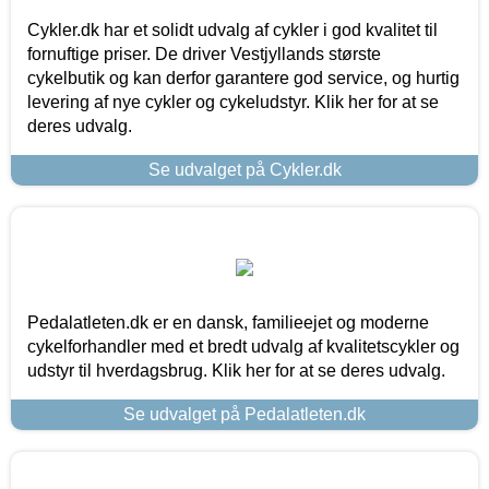
Cykler.dk har et solidt udvalg af cykler i god kvalitet til
fornuftige priser. De driver Vestjyllands største
cykelbutik og kan derfor garantere god service, og hurtig
levering af nye cykler og cykeludstyr. Klik her for at se
deres udvalg.
Se udvalget på Cykler.dk
Pedalatleten.dk er en dansk, familieejet og moderne
cykelforhandler med et bredt udvalg af kvalitetscykler og
udstyr til hverdagsbrug. Klik her for at se deres udvalg.
Se udvalget på Pedalatleten.dk