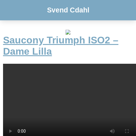
Svend Cdahl
Saucony Triumph ISO2 –
Dame Lilla