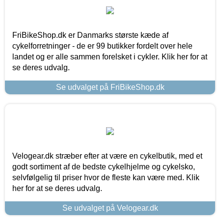
FriBikeShop.dk er Danmarks største kæde af
cykelforretninger - de er 99 butikker fordelt over hele
landet og er alle sammen forelsket i cykler. Klik her for at
se deres udvalg.
Se udvalget på FriBikeShop.dk
Velogear.dk stræber efter at være en cykelbutik, med et
godt sortiment af de bedste cykelhjelme og cykelsko,
selvfølgelig til priser hvor de fleste kan være med. Klik
her for at se deres udvalg.
Se udvalget på Velogear.dk