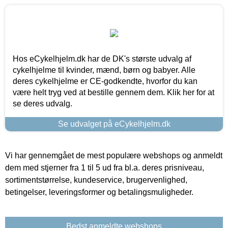
Hos eCykelhjelm.dk har de DK's største udvalg af
cykelhjelme til kvinder, mænd, børn og babyer. Alle
deres cykelhjelme er CE-godkendte, hvorfor du kan
være helt tryg ved at bestille gennem dem. Klik her for at
se deres udvalg.
Se udvalget på eCykelhjelm.dk
Vi har gennemgået de mest populære webshops og anmeldt
dem med stjerner fra 1 til 5 ud fra bl.a. deres prisniveau,
sortimentstørrelse, kundeservice, brugervenlighed,
betingelser, leveringsformer og betalingsmuligheder.
Bedst anmeldte webshops