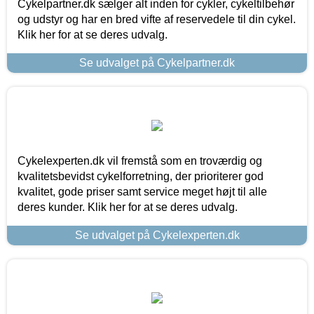
Cykelpartner.dk sælger alt inden for cykler, cykeltilbehør
og udstyr og har en bred vifte af reservedele til din cykel.
Klik her for at se deres udvalg.
Se udvalget på Cykelpartner.dk
Cykelexperten.dk vil fremstå som en troværdig og
kvalitetsbevidst cykelforretning, der prioriterer god
kvalitet, gode priser samt service meget højt til alle
deres kunder. Klik her for at se deres udvalg.
Se udvalget på Cykelexperten.dk