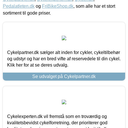
Pedalatleten.dk
og
FriBikeShop.dk
, som alle har et stort
sortiment til gode priser.
Cykelpartner.dk sælger alt inden for cykler, cykeltilbehør
og udstyr og har en bred vifte af reservedele til din cykel.
Klik her for at se deres udvalg.
Se udvalget på Cykelpartner.dk
Cykelexperten.dk vil fremstå som en troværdig og
kvalitetsbevidst cykelforretning, der prioriterer god