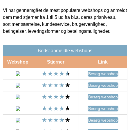
Vi har gennemgået de mest populære webshops og anmeldt
dem med stjerner fra 1 til 5 ud fra bl.a. deres prisniveau,
sortimentstørrelse, kundeservice, brugervenlighed,
betingelser, leveringsformer og betalingsmuligheder.
Bedst anmeldte webshops
Webshop
Stjerner
Link
Besøg webshop
Besøg webshop
Besøg webshop
Besøg webshop
Besøg webshop