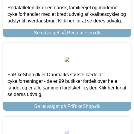
Pedalatleten.dk er en dansk, familieejet og moderne
cykelforhandler med et bredt udvalg af kvalitetscykler og
udstyr til hverdagsbrug. Klik her for at se deres udvalg.
Se udvalget på Pedalatleten.dk
FriBikeShop.dk er Danmarks største kæde af
cykelforretninger - de er 99 butikker fordelt over hele
landet og er alle sammen forelsket i cykler. Klik her for at
se deres udvalg.
Se udvalget på FriBikeShop.dk