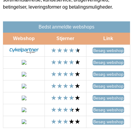
betingelser, leveringsformer og betalingsmuligheder.
Bedst anmeldte webshops
Webshop
Stjerner
Link
Besøg webshop
Besøg webshop
Besøg webshop
Besøg webshop
Besøg webshop
Besøg webshop
Besøg webshop