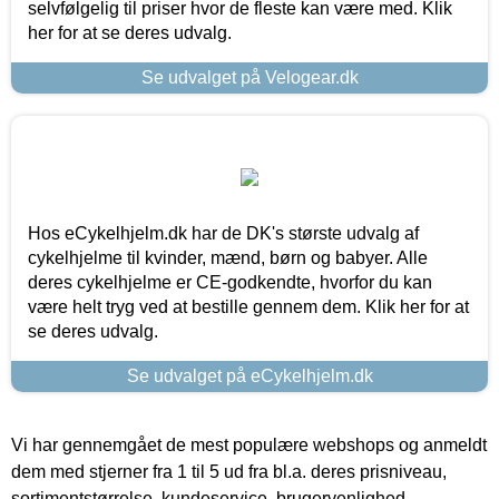
selvfølgelig til priser hvor de fleste kan være med. Klik
her for at se deres udvalg.
Se udvalget på Velogear.dk
Hos eCykelhjelm.dk har de DK's største udvalg af
cykelhjelme til kvinder, mænd, børn og babyer. Alle
deres cykelhjelme er CE-godkendte, hvorfor du kan
være helt tryg ved at bestille gennem dem. Klik her for at
se deres udvalg.
Se udvalget på eCykelhjelm.dk
Vi har gennemgået de mest populære webshops og anmeldt
dem med stjerner fra 1 til 5 ud fra bl.a. deres prisniveau,
sortimentstørrelse, kundeservice, brugervenlighed,