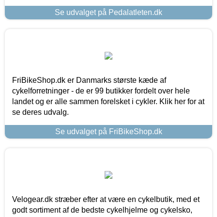
Se udvalget på Pedalatleten.dk
FriBikeShop.dk er Danmarks største kæde af
cykelforretninger - de er 99 butikker fordelt over hele
landet og er alle sammen forelsket i cykler. Klik her for at
se deres udvalg.
Se udvalget på FriBikeShop.dk
Velogear.dk stræber efter at være en cykelbutik, med et
godt sortiment af de bedste cykelhjelme og cykelsko,