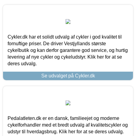
Cykler.dk har et solidt udvalg af cykler i god kvalitet til
fornuftige priser. De driver Vestjyllands største
cykelbutik og kan derfor garantere god service, og hurtig
levering af nye cykler og cykeludstyr. Klik her for at se
deres udvalg.
Se udvalget på Cykler.dk
Pedalatleten.dk er en dansk, familieejet og moderne
cykelforhandler med et bredt udvalg af kvalitetscykler og
udstyr til hverdagsbrug. Klik her for at se deres udvalg.