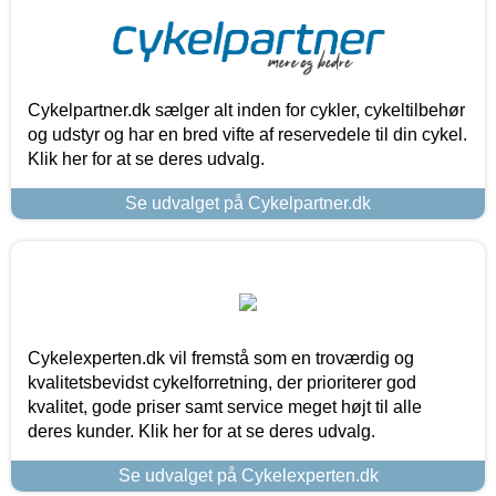
Cykelpartner.dk sælger alt inden for cykler, cykeltilbehør
og udstyr og har en bred vifte af reservedele til din cykel.
Klik her for at se deres udvalg.
Se udvalget på Cykelpartner.dk
Cykelexperten.dk vil fremstå som en troværdig og
kvalitetsbevidst cykelforretning, der prioriterer god
kvalitet, gode priser samt service meget højt til alle
deres kunder. Klik her for at se deres udvalg.
Se udvalget på Cykelexperten.dk