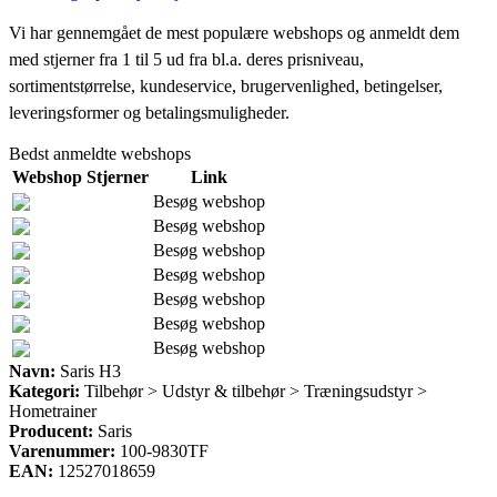
Vi har gennemgået de mest populære webshops og anmeldt dem
med stjerner fra 1 til 5 ud fra bl.a. deres prisniveau,
sortimentstørrelse, kundeservice, brugervenlighed, betingelser,
leveringsformer og betalingsmuligheder.
Bedst anmeldte webshops
Webshop
Stjerner
Link
Besøg webshop
Besøg webshop
Besøg webshop
Besøg webshop
Besøg webshop
Besøg webshop
Besøg webshop
Navn:
Saris H3
Kategori:
Tilbehør > Udstyr & tilbehør > Træningsudstyr >
Hometrainer
Producent:
Saris
Varenummer:
100-9830TF
EAN:
12527018659