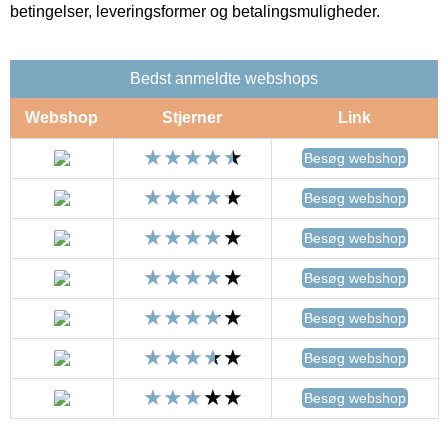
betingelser, leveringsformer og betalingsmuligheder.
Bedst anmeldte webshops
Webshop
Stjerner
Link
Besøg webshop
Besøg webshop
Besøg webshop
Besøg webshop
Besøg webshop
Besøg webshop
Besøg webshop