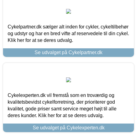
Cykelpartner.dk sælger alt inden for cykler, cykeltilbehør
og udstyr og har en bred vifte af reservedele til din cykel.
Klik her for at se deres udvalg.
Se udvalget på Cykelpartner.dk
Cykelexperten.dk vil fremstå som en troværdig og
kvalitetsbevidst cykelforretning, der prioriterer god
kvalitet, gode priser samt service meget højt til alle
deres kunder. Klik her for at se deres udvalg.
Se udvalget på Cykelexperten.dk