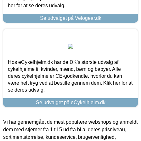
her for at se deres udvalg.
Se udvalget på Velogear.dk
Hos eCykelhjelm.dk har de DK's største udvalg af
cykelhjelme til kvinder, mænd, børn og babyer. Alle
deres cykelhjelme er CE-godkendte, hvorfor du kan
være helt tryg ved at bestille gennem dem. Klik her for at
se deres udvalg.
Se udvalget på eCykelhjelm.dk
Vi har gennemgået de mest populære webshops og anmeldt
dem med stjerner fra 1 til 5 ud fra bl.a. deres prisniveau,
sortimentstørrelse, kundeservice, brugervenlighed,