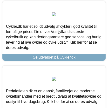
Cykler.dk har et solidt udvalg af cykler i god kvalitet til
fornuftige priser. De driver Vestjyllands største
cykelbutik og kan derfor garantere god service, og hurtig
levering af nye cykler og cykeludstyr. Klik her for at se
deres udvalg.
Se udvalget på Cykler.dk
Pedalatleten.dk er en dansk, familieejet og moderne
cykelforhandler med et bredt udvalg af kvalitetscykler og
udstyr til hverdagsbrug. Klik her for at se deres udvalg.