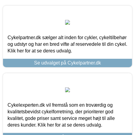
Cykelpartner.dk sælger alt inden for cykler, cykeltilbehør
og udstyr og har en bred vifte af reservedele til din cykel.
Klik her for at se deres udvalg.
Se udvalget på Cykelpartner.dk
Cykelexperten.dk vil fremstå som en troværdig og
kvalitetsbevidst cykelforretning, der prioriterer god
kvalitet, gode priser samt service meget højt til alle
deres kunder. Klik her for at se deres udvalg.