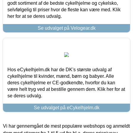
godt sortiment af de bedste cykelhjelme og cykelsko,
selvfølgelig til priser hvor de fleste kan være med. Klik
her for at se deres udvalg.
Se udvalget på Velogear.dk
Hos eCykelhjelm.dk har de DK's største udvalg af
cykelhjelme til kvinder, mænd, børn og babyer. Alle
deres cykelhjelme er CE-godkendte, hvorfor du kan
være helt tryg ved at bestille gennem dem. Klik her for at
se deres udvalg.
Se udvalget på eCykelhjelm.dk
Vi har gennemgået de mest populære webshops og anmeldt