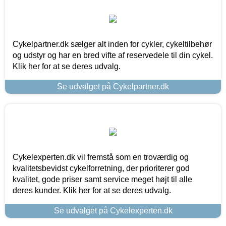
Cykelpartner.dk sælger alt inden for cykler, cykeltilbehør
og udstyr og har en bred vifte af reservedele til din cykel.
Klik her for at se deres udvalg.
Se udvalget på Cykelpartner.dk
Cykelexperten.dk vil fremstå som en troværdig og
kvalitetsbevidst cykelforretning, der prioriterer god
kvalitet, gode priser samt service meget højt til alle
deres kunder. Klik her for at se deres udvalg.
Se udvalget på Cykelexperten.dk