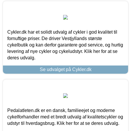
Cykler.dk har et solidt udvalg af cykler i god kvalitet til
fornuftige priser. De driver Vestjyllands største
cykelbutik og kan derfor garantere god service, og hurtig
levering af nye cykler og cykeludstyr. Klik her for at se
deres udvalg.
Se udvalget på Cykler.dk
Pedalatleten.dk er en dansk, familieejet og moderne
cykelforhandler med et bredt udvalg af kvalitetscykler og
udstyr til hverdagsbrug. Klik her for at se deres udvalg.