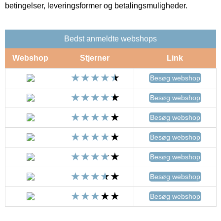
betingelser, leveringsformer og betalingsmuligheder.
Bedst anmeldte webshops
Webshop
Stjerner
Link
Besøg webshop
Besøg webshop
Besøg webshop
Besøg webshop
Besøg webshop
Besøg webshop
Besøg webshop