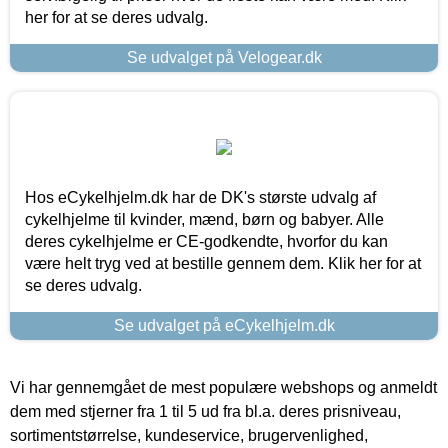
her for at se deres udvalg.
Se udvalget på Velogear.dk
Hos eCykelhjelm.dk har de DK's største udvalg af
cykelhjelme til kvinder, mænd, børn og babyer. Alle
deres cykelhjelme er CE-godkendte, hvorfor du kan
være helt tryg ved at bestille gennem dem. Klik her for at
se deres udvalg.
Se udvalget på eCykelhjelm.dk
Vi har gennemgået de mest populære webshops og anmeldt
dem med stjerner fra 1 til 5 ud fra bl.a. deres prisniveau,
sortimentstørrelse, kundeservice, brugervenlighed,