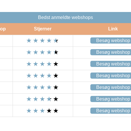
Bedst anmeldte webshops
op
Stjerner
Link
Besøg webshop
Besøg webshop
Besøg webshop
Besøg webshop
Besøg webshop
Besøg webshop
Besøg webshop