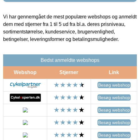
Vi har gennemgået de mest populære webshops og anmeldt
dem med stjerner fra 1 til 5 ud fra bl.a. deres prisniveau,
sortimentstørrelse, kundeservice, brugervenlighed,
betingelser, leveringsformer og betalingsmuligheder.
Bedst anmeldte webshops
Webshop
Stjerner
Link
Besøg webshop
Besøg webshop
Besøg webshop
Besøg webshop
Besøg webshop