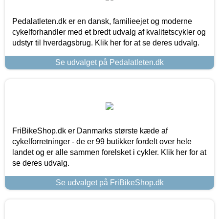
Pedalatleten.dk er en dansk, familieejet og moderne
cykelforhandler med et bredt udvalg af kvalitetscykler og
udstyr til hverdagsbrug. Klik her for at se deres udvalg.
Se udvalget på Pedalatleten.dk
FriBikeShop.dk er Danmarks største kæde af
cykelforretninger - de er 99 butikker fordelt over hele
landet og er alle sammen forelsket i cykler. Klik her for at
se deres udvalg.
Se udvalget på FriBikeShop.dk