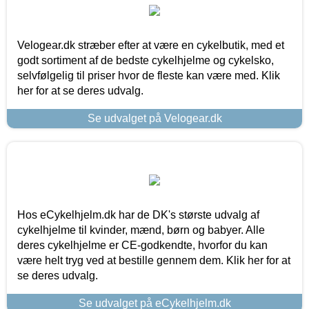
Velogear.dk stræber efter at være en cykelbutik, med et
godt sortiment af de bedste cykelhjelme og cykelsko,
selvfølgelig til priser hvor de fleste kan være med. Klik
her for at se deres udvalg.
Se udvalget på Velogear.dk
Hos eCykelhjelm.dk har de DK's største udvalg af
cykelhjelme til kvinder, mænd, børn og babyer. Alle
deres cykelhjelme er CE-godkendte, hvorfor du kan
være helt tryg ved at bestille gennem dem. Klik her for at
se deres udvalg.
Se udvalget på eCykelhjelm.dk