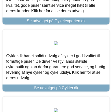
kvalitet, gode priser samt service meget højt til alle
deres kunder. Klik her for at se deres udvalg.
Se udvalget på Cykelexperten.dk
Cykler.dk har et solidt udvalg af cykler i god kvalitet til
fornuftige priser. De driver Vestjyllands største
cykelbutik og kan derfor garantere god service, og hurtig
levering af nye cykler og cykeludstyr. Klik her for at se
deres udvalg.
Se udvalget på Cykler.dk