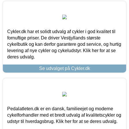
Cykler.dk har et solidt udvalg af cykler i god kvalitet til
fornuftige priser. De driver Vestjyllands største
cykelbutik og kan derfor garantere god service, og hurtig
levering af nye cykler og cykeludstyr. Klik her for at se
deres udvalg.
Se udvalget på Cykler.dk
Pedalatleten.dk er en dansk, familieejet og moderne
cykelforhandler med et bredt udvalg af kvalitetscykler og
udstyr til hverdagsbrug. Klik her for at se deres udvalg.