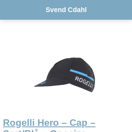
Svend Cdahl
Rogelli Hero – Cap –