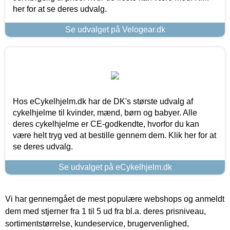
her for at se deres udvalg.
Se udvalget på Velogear.dk
Hos eCykelhjelm.dk har de DK's største udvalg af
cykelhjelme til kvinder, mænd, børn og babyer. Alle
deres cykelhjelme er CE-godkendte, hvorfor du kan
være helt tryg ved at bestille gennem dem. Klik her for at
se deres udvalg.
Se udvalget på eCykelhjelm.dk
Vi har gennemgået de mest populære webshops og anmeldt
dem med stjerner fra 1 til 5 ud fra bl.a. deres prisniveau,
sortimentstørrelse, kundeservice, brugervenlighed,