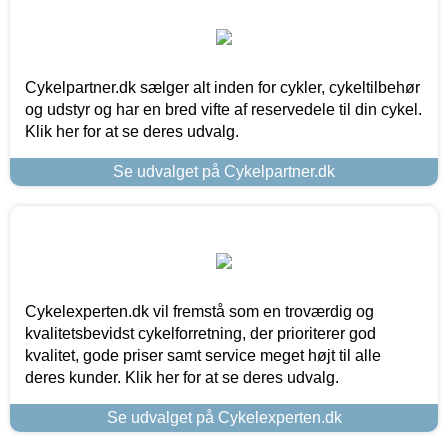
Cykelpartner.dk sælger alt inden for cykler, cykeltilbehør
og udstyr og har en bred vifte af reservedele til din cykel.
Klik her for at se deres udvalg.
Se udvalget på Cykelpartner.dk
Cykelexperten.dk vil fremstå som en troværdig og
kvalitetsbevidst cykelforretning, der prioriterer god
kvalitet, gode priser samt service meget højt til alle
deres kunder. Klik her for at se deres udvalg.
Se udvalget på Cykelexperten.dk