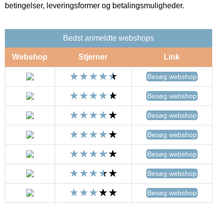
betingelser, leveringsformer og betalingsmuligheder.
Bedst anmeldte webshops
Webshop
Stjerner
Link
Besøg webshop
Besøg webshop
Besøg webshop
Besøg webshop
Besøg webshop
Besøg webshop
Besøg webshop