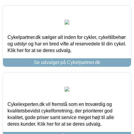
Cykelpartner.dk sælger alt inden for cykler, cykeltilbehør
og udstyr og har en bred vifte af reservedele til din cykel.
Klik her for at se deres udvalg.
Se udvalget på Cykelpartner.dk
Cykelexperten.dk vil fremstå som en troværdig og
kvalitetsbevidst cykelforretning, der prioriterer god
kvalitet, gode priser samt service meget højt til alle
deres kunder. Klik her for at se deres udvalg.