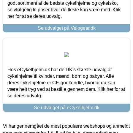
godt sortiment af de bedste cykelhjelme og cykelsko,
selvfølgelig til priser hvor de fleste kan være med. Klik
her for at se deres udvalg.
Se udvalget på Velogear.dk
Hos eCykelhjelm.dk har de DK's største udvalg af
cykelhjelme til kvinder, mænd, børn og babyer. Alle
deres cykelhjelme er CE-godkendte, hvorfor du kan
være helt tryg ved at bestille gennem dem. Klik her for at
se deres udvalg.
Se udvalget på eCykelhjelm.dk
Vi har gennemgået de mest populære webshops og anmeldt