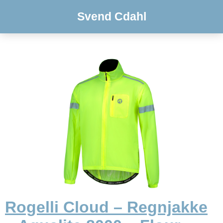
Svend Cdahl
Rogelli Cloud – Regnjakke