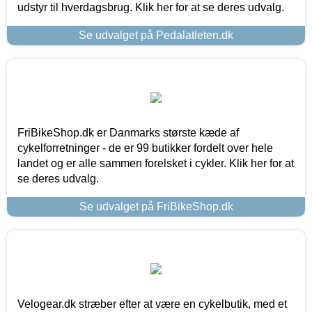
udstyr til hverdagsbrug. Klik her for at se deres udvalg.
Se udvalget på Pedalatleten.dk
FriBikeShop.dk er Danmarks største kæde af
cykelforretninger - de er 99 butikker fordelt over hele
landet og er alle sammen forelsket i cykler. Klik her for at
se deres udvalg.
Se udvalget på FriBikeShop.dk
Velogear.dk stræber efter at være en cykelbutik, med et