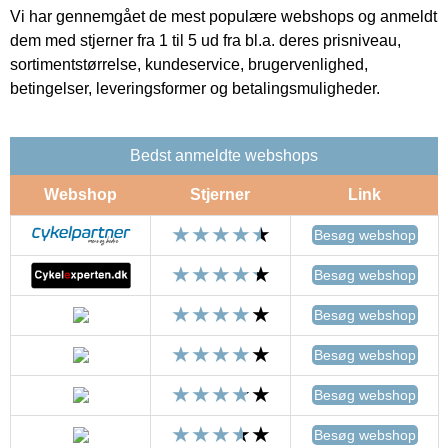
Vi har gennemgået de mest populære webshops og anmeldt
dem med stjerner fra 1 til 5 ud fra bl.a. deres prisniveau,
sortimentstørrelse, kundeservice, brugervenlighed,
betingelser, leveringsformer og betalingsmuligheder.
Bedst anmeldte webshops
Webshop
Stjerner
Link
Besøg webshop
Besøg webshop
Besøg webshop
Besøg webshop
Besøg webshop
Besøg webshop