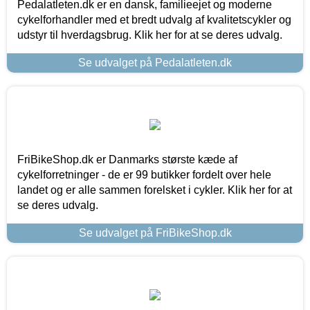
Pedalatleten.dk er en dansk, familieejet og moderne
cykelforhandler med et bredt udvalg af kvalitetscykler og
udstyr til hverdagsbrug. Klik her for at se deres udvalg.
Se udvalget på Pedalatleten.dk
FriBikeShop.dk er Danmarks største kæde af
cykelforretninger - de er 99 butikker fordelt over hele
landet og er alle sammen forelsket i cykler. Klik her for at
se deres udvalg.
Se udvalget på FriBikeShop.dk