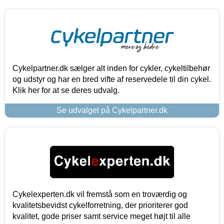
Cykelpartner.dk sælger alt inden for cykler, cykeltilbehør
og udstyr og har en bred vifte af reservedele til din cykel.
Klik her for at se deres udvalg.
Se udvalget på Cykelpartner.dk
Cykelexperten.dk vil fremstå som en troværdig og
kvalitetsbevidst cykelforretning, der prioriterer god
kvalitet, gode priser samt service meget højt til alle