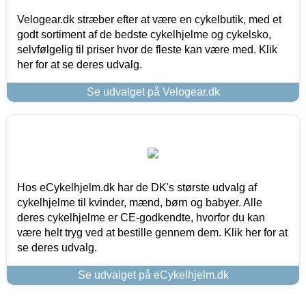
Velogear.dk stræber efter at være en cykelbutik, med et
godt sortiment af de bedste cykelhjelme og cykelsko,
selvfølgelig til priser hvor de fleste kan være med. Klik
her for at se deres udvalg.
Se udvalget på Velogear.dk
Hos eCykelhjelm.dk har de DK's største udvalg af
cykelhjelme til kvinder, mænd, børn og babyer. Alle
deres cykelhjelme er CE-godkendte, hvorfor du kan
være helt tryg ved at bestille gennem dem. Klik her for at
se deres udvalg.
Se udvalget på eCykelhjelm.dk