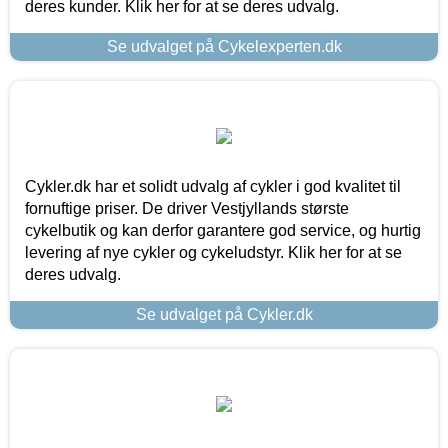
deres kunder. Klik her for at se deres udvalg.
Se udvalget på Cykelexperten.dk
Cykler.dk har et solidt udvalg af cykler i god kvalitet til
fornuftige priser. De driver Vestjyllands største
cykelbutik og kan derfor garantere god service, og hurtig
levering af nye cykler og cykeludstyr. Klik her for at se
deres udvalg.
Se udvalget på Cykler.dk