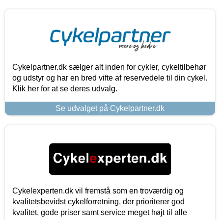
Cykelpartner.dk sælger alt inden for cykler, cykeltilbehør
og udstyr og har en bred vifte af reservedele til din cykel.
Klik her for at se deres udvalg.
Se udvalget på Cykelpartner.dk
Cykelexperten.dk vil fremstå som en troværdig og
kvalitetsbevidst cykelforretning, der prioriterer god
kvalitet, gode priser samt service meget højt til alle