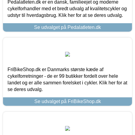
Pedalatleten.dk er en dansk, familieejet og moderne
cykelforhandler med et bredt udvalg af kvalitetscykler og
udstyr til hverdagsbrug. Klik her for at se deres udvalg.
Se udvalget på Pedalatleten.dk
FriBikeShop.dk er Danmarks største kæde af
cykelforretninger - de er 99 butikker fordelt over hele
landet og er alle sammen forelsket i cykler. Klik her for at
se deres udvalg.
Se udvalget på FriBikeShop.dk