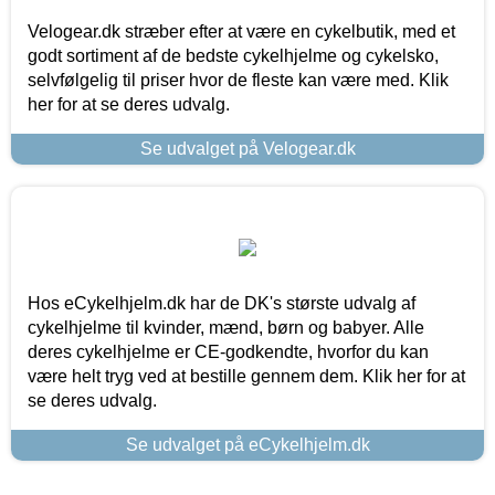
Velogear.dk stræber efter at være en cykelbutik, med et
godt sortiment af de bedste cykelhjelme og cykelsko,
selvfølgelig til priser hvor de fleste kan være med. Klik
her for at se deres udvalg.
Se udvalget på Velogear.dk
Hos eCykelhjelm.dk har de DK's største udvalg af
cykelhjelme til kvinder, mænd, børn og babyer. Alle
deres cykelhjelme er CE-godkendte, hvorfor du kan
være helt tryg ved at bestille gennem dem. Klik her for at
se deres udvalg.
Se udvalget på eCykelhjelm.dk