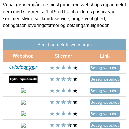
Vi har gennemgået de mest populære webshops og anmeldt
dem med stjerner fra 1 til 5 ud fra bl.a. deres prisniveau,
sortimentstørrelse, kundeservice, brugervenlighed,
betingelser, leveringsformer og betalingsmuligheder.
Bedst anmeldte webshops
Webshop
Stjerner
Link
Besøg webshop
Besøg webshop
Besøg webshop
Besøg webshop
Besøg webshop
Besøg webshop