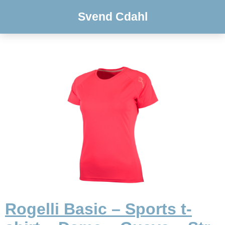
Svend Cdahl
Rogelli Basic – Sports t-