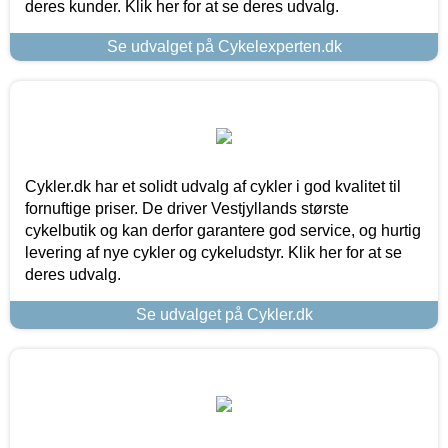
deres kunder. Klik her for at se deres udvalg.
Se udvalget på Cykelexperten.dk
Cykler.dk har et solidt udvalg af cykler i god kvalitet til
fornuftige priser. De driver Vestjyllands største
cykelbutik og kan derfor garantere god service, og hurtig
levering af nye cykler og cykeludstyr. Klik her for at se
deres udvalg.
Se udvalget på Cykler.dk