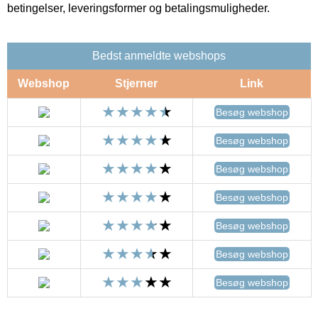
betingelser, leveringsformer og betalingsmuligheder.
Bedst anmeldte webshops
Webshop
Stjerner
Link
Besøg webshop
Besøg webshop
Besøg webshop
Besøg webshop
Besøg webshop
Besøg webshop
Besøg webshop