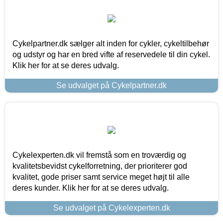
Cykelpartner.dk sælger alt inden for cykler, cykeltilbehør
og udstyr og har en bred vifte af reservedele til din cykel.
Klik her for at se deres udvalg.
Se udvalget på Cykelpartner.dk
Cykelexperten.dk vil fremstå som en troværdig og
kvalitetsbevidst cykelforretning, der prioriterer god
kvalitet, gode priser samt service meget højt til alle
deres kunder. Klik her for at se deres udvalg.
Se udvalget på Cykelexperten.dk