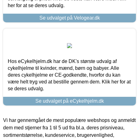
her for at se deres udvalg.
Se udvalget på Velogear.dk
Hos eCykelhjelm.dk har de DK's største udvalg af
cykelhjelme til kvinder, mænd, børn og babyer. Alle
deres cykelhjelme er CE-godkendte, hvorfor du kan
være helt tryg ved at bestille gennem dem. Klik her for at
se deres udvalg.
Se udvalget på eCykelhjelm.dk
Vi har gennemgået de mest populære webshops og anmeldt
dem med stjerner fra 1 til 5 ud fra bl.a. deres prisniveau,
sortimentstørrelse, kundeservice, brugervenlighed,