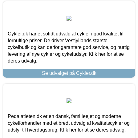
Cykler.dk har et solidt udvalg af cykler i god kvalitet til
fornuftige priser. De driver Vestjyllands største
cykelbutik og kan derfor garantere god service, og hurtig
levering af nye cykler og cykeludstyr. Klik her for at se
deres udvalg.
Se udvalget på Cykler.dk
Pedalatleten.dk er en dansk, familieejet og moderne
cykelforhandler med et bredt udvalg af kvalitetscykler og
udstyr til hverdagsbrug. Klik her for at se deres udvalg.