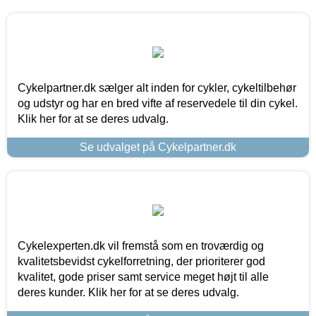
Cykelpartner.dk sælger alt inden for cykler, cykeltilbehør
og udstyr og har en bred vifte af reservedele til din cykel.
Klik her for at se deres udvalg.
Se udvalget på Cykelpartner.dk
Cykelexperten.dk vil fremstå som en troværdig og
kvalitetsbevidst cykelforretning, der prioriterer god
kvalitet, gode priser samt service meget højt til alle
deres kunder. Klik her for at se deres udvalg.