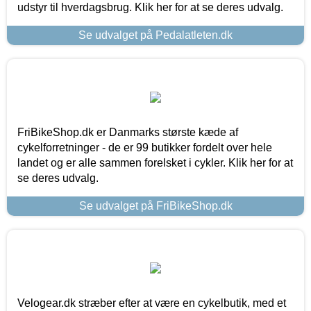
udstyr til hverdagsbrug. Klik her for at se deres udvalg.
Se udvalget på Pedalatleten.dk
FriBikeShop.dk er Danmarks største kæde af
cykelforretninger - de er 99 butikker fordelt over hele
landet og er alle sammen forelsket i cykler. Klik her for at
se deres udvalg.
Se udvalget på FriBikeShop.dk
Velogear.dk stræber efter at være en cykelbutik, med et