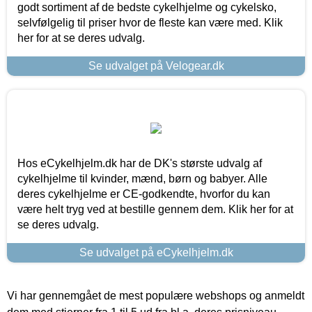
godt sortiment af de bedste cykelhjelme og cykelsko,
selvfølgelig til priser hvor de fleste kan være med. Klik
her for at se deres udvalg.
Se udvalget på Velogear.dk
Hos eCykelhjelm.dk har de DK's største udvalg af
cykelhjelme til kvinder, mænd, børn og babyer. Alle
deres cykelhjelme er CE-godkendte, hvorfor du kan
være helt tryg ved at bestille gennem dem. Klik her for at
se deres udvalg.
Se udvalget på eCykelhjelm.dk
Vi har gennemgået de mest populære webshops og anmeldt