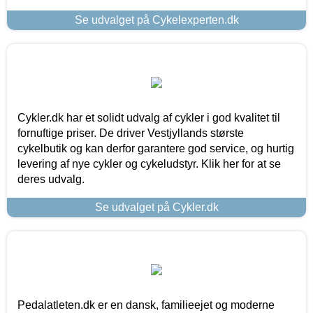
Se udvalget på Cykelexperten.dk
Cykler.dk har et solidt udvalg af cykler i god kvalitet til
fornuftige priser. De driver Vestjyllands største
cykelbutik og kan derfor garantere god service, og hurtig
levering af nye cykler og cykeludstyr. Klik her for at se
deres udvalg.
Se udvalget på Cykler.dk
Pedalatleten.dk er en dansk, familieejet og moderne