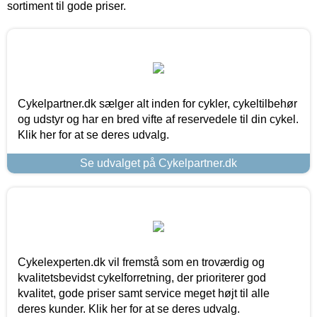
sortiment til gode priser.
Cykelpartner.dk sælger alt inden for cykler, cykeltilbehør
og udstyr og har en bred vifte af reservedele til din cykel.
Klik her for at se deres udvalg.
Se udvalget på Cykelpartner.dk
Cykelexperten.dk vil fremstå som en troværdig og
kvalitetsbevidst cykelforretning, der prioriterer god
kvalitet, gode priser samt service meget højt til alle
deres kunder. Klik her for at se deres udvalg.