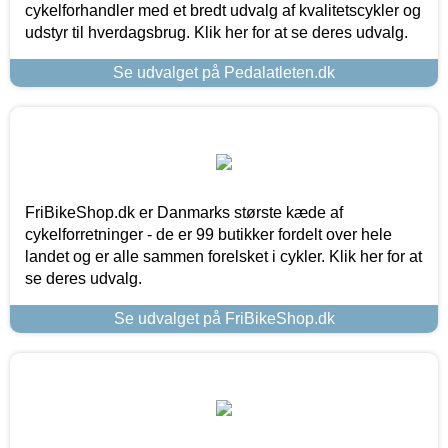
cykelforhandler med et bredt udvalg af kvalitetscykler og
udstyr til hverdagsbrug. Klik her for at se deres udvalg.
Se udvalget på Pedalatleten.dk
FriBikeShop.dk er Danmarks største kæde af
cykelforretninger - de er 99 butikker fordelt over hele
landet og er alle sammen forelsket i cykler. Klik her for at
se deres udvalg.
Se udvalget på FriBikeShop.dk