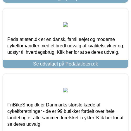
Pedalatleten.dk er en dansk, familieejet og moderne
cykelforhandler med et bredt udvalg af kvalitetscykler og
udstyr til hverdagsbrug. Klik her for at se deres udvalg.
Se udvalget på Pedalatleten.dk
FriBikeShop.dk er Danmarks største kæde af
cykelforretninger - de er 99 butikker fordelt over hele
landet og er alle sammen forelsket i cykler. Klik her for at
se deres udvalg.