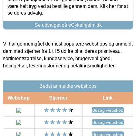
være helt tryg ved at bestille gennem dem. Klik her for at
se deres udvalg.
Se udvalget på eCykelhjelm.dk
Vi har gennemgået de mest populære webshops og anmeldt
dem med stjerner fra 1 til 5 ud fra bl.a. deres prisniveau,
sortimentstørrelse, kundeservice, brugervenlighed,
betingelser, leveringsformer og betalingsmuligheder.
Bedst anmeldte webshops
Webshop
Stjerner
Link
Besøg webshop
Besøg webshop
Besøg webshop