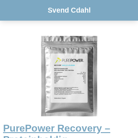
Svend Cdahl
PurePower Recovery –