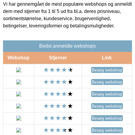
Vi har gennemgået de mest populære webshops og anmeldt
dem med stjerner fra 1 til 5 ud fra bl.a. deres prisniveau,
sortimentstørrelse, kundeservice, brugervenlighed,
betingelser, leveringsformer og betalingsmuligheder.
Bedst anmeldte webshops
Webshop
Stjerner
Link
Besøg webshop
Besøg webshop
Besøg webshop
Besøg webshop
Besøg webshop
Besøg webshop