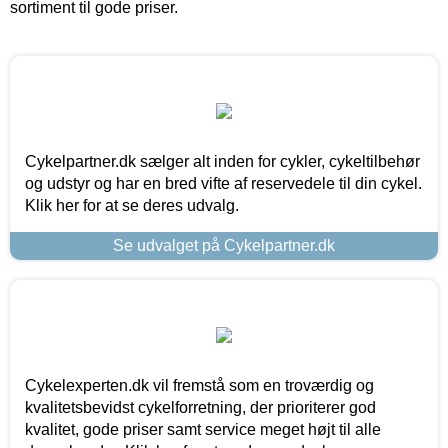
sortiment til gode priser.
Cykelpartner.dk sælger alt inden for cykler, cykeltilbehør
og udstyr og har en bred vifte af reservedele til din cykel.
Klik her for at se deres udvalg.
Se udvalget på Cykelpartner.dk
Cykelexperten.dk vil fremstå som en troværdig og
kvalitetsbevidst cykelforretning, der prioriterer god
kvalitet, gode priser samt service meget højt til alle