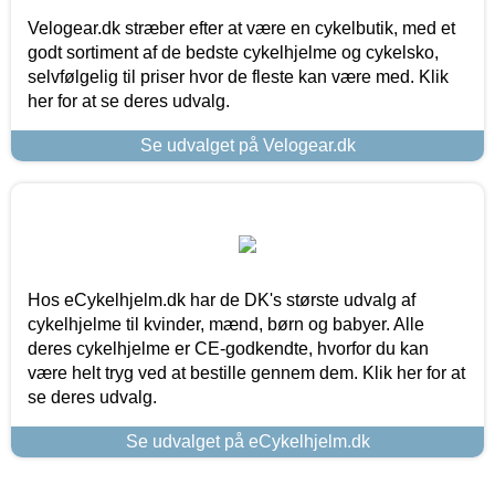
Velogear.dk stræber efter at være en cykelbutik, med et
godt sortiment af de bedste cykelhjelme og cykelsko,
selvfølgelig til priser hvor de fleste kan være med. Klik
her for at se deres udvalg.
Se udvalget på Velogear.dk
Hos eCykelhjelm.dk har de DK's største udvalg af
cykelhjelme til kvinder, mænd, børn og babyer. Alle
deres cykelhjelme er CE-godkendte, hvorfor du kan
være helt tryg ved at bestille gennem dem. Klik her for at
se deres udvalg.
Se udvalget på eCykelhjelm.dk