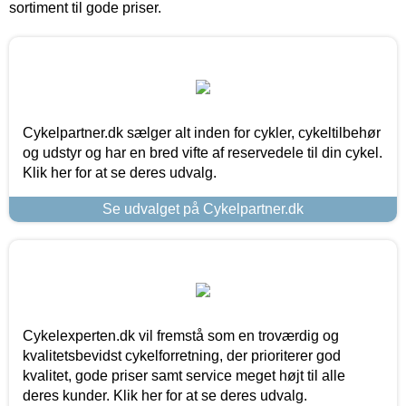
sortiment til gode priser.
Cykelpartner.dk sælger alt inden for cykler, cykeltilbehør
og udstyr og har en bred vifte af reservedele til din cykel.
Klik her for at se deres udvalg.
Se udvalget på Cykelpartner.dk
Cykelexperten.dk vil fremstå som en troværdig og
kvalitetsbevidst cykelforretning, der prioriterer god
kvalitet, gode priser samt service meget højt til alle
deres kunder. Klik her for at se deres udvalg.