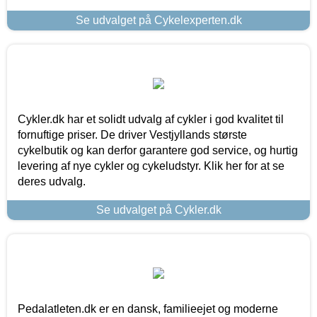
Se udvalget på Cykelexperten.dk
Cykler.dk har et solidt udvalg af cykler i god kvalitet til
fornuftige priser. De driver Vestjyllands største
cykelbutik og kan derfor garantere god service, og hurtig
levering af nye cykler og cykeludstyr. Klik her for at se
deres udvalg.
Se udvalget på Cykler.dk
Pedalatleten.dk er en dansk, familieejet og moderne