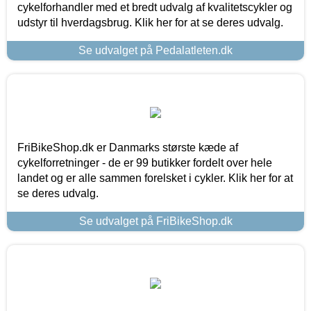
cykelforhandler med et bredt udvalg af kvalitetscykler og
udstyr til hverdagsbrug. Klik her for at se deres udvalg.
Se udvalget på Pedalatleten.dk
FriBikeShop.dk er Danmarks største kæde af
cykelforretninger - de er 99 butikker fordelt over hele
landet og er alle sammen forelsket i cykler. Klik her for at
se deres udvalg.
Se udvalget på FriBikeShop.dk