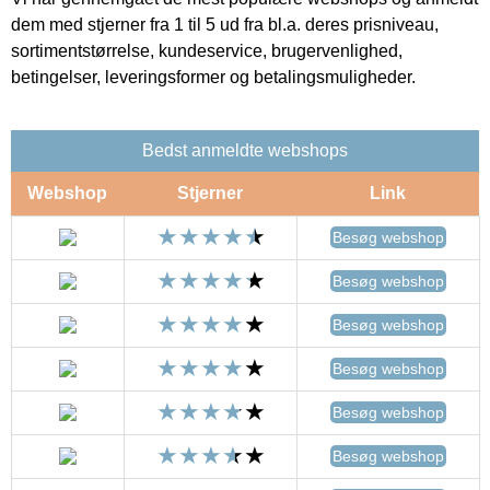
dem med stjerner fra 1 til 5 ud fra bl.a. deres prisniveau,
sortimentstørrelse, kundeservice, brugervenlighed,
betingelser, leveringsformer og betalingsmuligheder.
Bedst anmeldte webshops
Webshop
Stjerner
Link
Besøg webshop
Besøg webshop
Besøg webshop
Besøg webshop
Besøg webshop
Besøg webshop