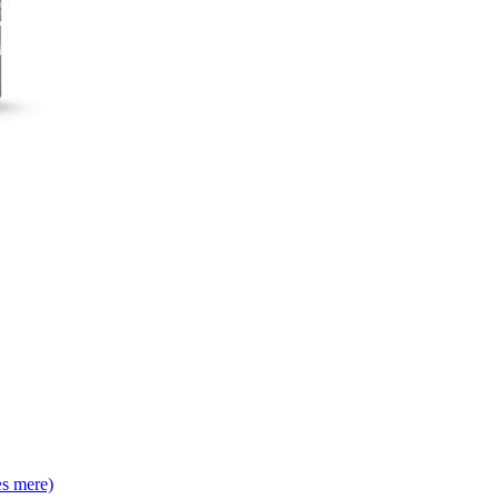
s mere)