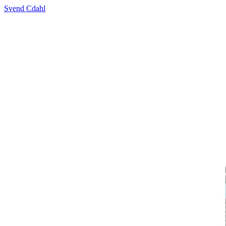
Svend Cdahl