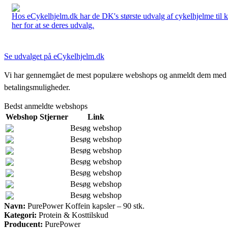
Hos eCykelhjelm.dk har de DK's største udvalg af cykelhjelme til 
her for at se deres udvalg.
Se udvalget på eCykelhjelm.dk
Vi har gennemgået de mest populære webshops og anmeldt dem med stjern
betalingsmuligheder.
Bedst anmeldte webshops
Webshop
Stjerner
Link
Besøg webshop
Besøg webshop
Besøg webshop
Besøg webshop
Besøg webshop
Besøg webshop
Besøg webshop
Navn:
PurePower Koffein kapsler – 90 stk.
Kategori:
Protein & Kosttilskud
Producent:
PurePower