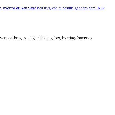
, hvorfor du kan være helt tryg ved at bestille gennem dem. Klik
service, brugervenlighed, betingelser, leveringsformer og