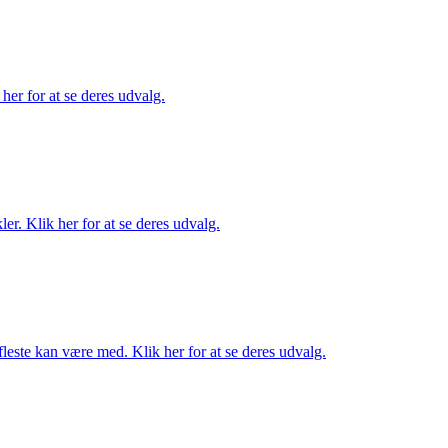
her for at se deres udvalg.
er. Klik her for at se deres udvalg.
fleste kan være med. Klik her for at se deres udvalg.