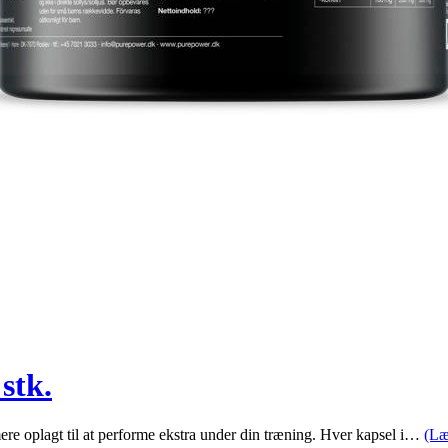
stk.
ere oplagt til at performe ekstra under din træning. Hver kapsel i…
(Læ