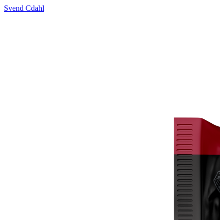
Svend Cdahl