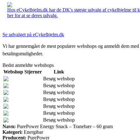
Hos eCykelhjelm.dk har de DK's største udvalg af cykelhjelme til 
her for at se deres udvalg.
Se udvalget på eCykelhjelm.dk
Vi har gennemgået de mest populære webshops og anmeldt dem med stjern
betalingsmuligheder.
Bedst anmeldte webshops
Webshop
Stjerner
Link
Besøg webshop
Besøg webshop
Besøg webshop
Besøg webshop
Besøg webshop
Besøg webshop
Besøg webshop
Navn:
PurePower Energy Snack – Tranebær – 60 gram
Kategori:
Energibar
Producent:
PurePower