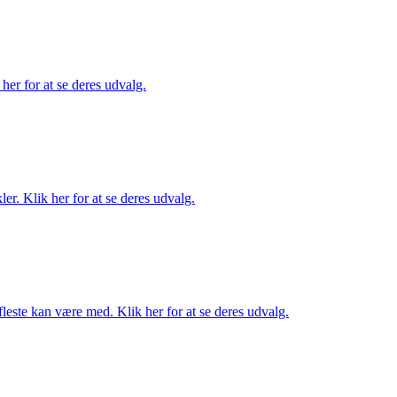
her for at se deres udvalg.
er. Klik her for at se deres udvalg.
fleste kan være med. Klik her for at se deres udvalg.