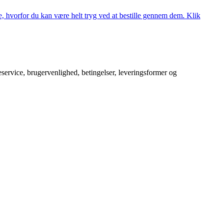
, hvorfor du kan være helt tryg ved at bestille gennem dem. Klik
service, brugervenlighed, betingelser, leveringsformer og