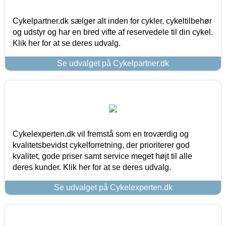
Cykelpartner.dk sælger alt inden for cykler, cykeltilbehør
og udstyr og har en bred vifte af reservedele til din cykel.
Klik her for at se deres udvalg.
Se udvalget på Cykelpartner.dk
Cykelexperten.dk vil fremstå som en troværdig og
kvalitetsbevidst cykelforretning, der prioriterer god
kvalitet, gode priser samt service meget højt til alle
deres kunder. Klik her for at se deres udvalg.
Se udvalget på Cykelexperten.dk