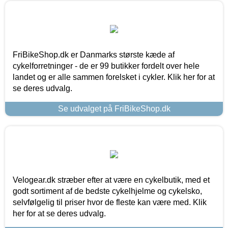
FriBikeShop.dk er Danmarks største kæde af
cykelforretninger - de er 99 butikker fordelt over hele
landet og er alle sammen forelsket i cykler. Klik her for at
se deres udvalg.
Se udvalget på FriBikeShop.dk
Velogear.dk stræber efter at være en cykelbutik, med et
godt sortiment af de bedste cykelhjelme og cykelsko,
selvfølgelig til priser hvor de fleste kan være med. Klik
her for at se deres udvalg.