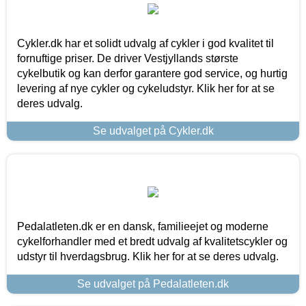
Cykler.dk har et solidt udvalg af cykler i god kvalitet til
fornuftige priser. De driver Vestjyllands største
cykelbutik og kan derfor garantere god service, og hurtig
levering af nye cykler og cykeludstyr. Klik her for at se
deres udvalg.
Se udvalget på Cykler.dk
Pedalatleten.dk er en dansk, familieejet og moderne
cykelforhandler med et bredt udvalg af kvalitetscykler og
udstyr til hverdagsbrug. Klik her for at se deres udvalg.
Se udvalget på Pedalatleten.dk