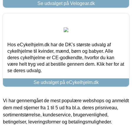
Se udvalget på Velogear.dk
Hos eCykelhjelm.dk har de DK's største udvalg af
cykelhjelme til kvinder, mænd, børn og babyer. Alle
deres cykelhjelme er CE-godkendte, hvorfor du kan
være helt tryg ved at bestille gennem dem. Klik her for at
se deres udvalg.
Se udvalget på eCykelhjelm.dk
Vi har gennemgået de mest populære webshops og anmeldt
dem med stjerner fra 1 til 5 ud fra bl.a. deres prisniveau,
sortimentstørrelse, kundeservice, brugervenlighed,
betingelser, leveringsformer og betalingsmuligheder.