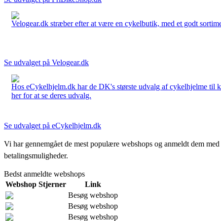
Velogear.dk stræber efter at være en cykelbutik, med et godt sortime
Se udvalget på Velogear.dk
Hos eCykelhjelm.dk har de DK's største udvalg af cykelhjelme til 
her for at se deres udvalg.
Se udvalget på eCykelhjelm.dk
Vi har gennemgået de mest populære webshops og anmeldt dem med stjern
betalingsmuligheder.
Bedst anmeldte webshops
Webshop
Stjerner
Link
Besøg webshop
Besøg webshop
Besøg webshop