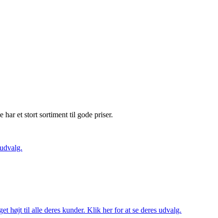
e har et stort sortiment til gode priser.
 udvalg.
t højt til alle deres kunder. Klik her for at se deres udvalg.