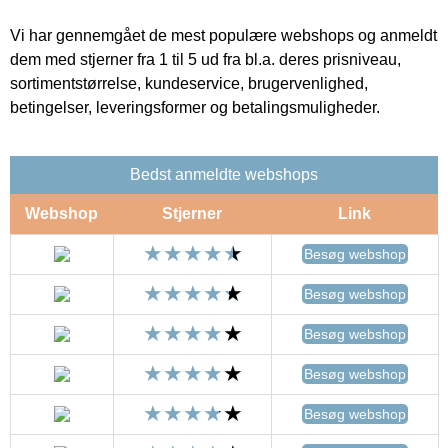
Vi har gennemgået de mest populære webshops og anmeldt
dem med stjerner fra 1 til 5 ud fra bl.a. deres prisniveau,
sortimentstørrelse, kundeservice, brugervenlighed,
betingelser, leveringsformer og betalingsmuligheder.
Bedst anmeldte webshops
Webshop
Stjerner
Link
Besøg webshop
Besøg webshop
Besøg webshop
Besøg webshop
Besøg webshop