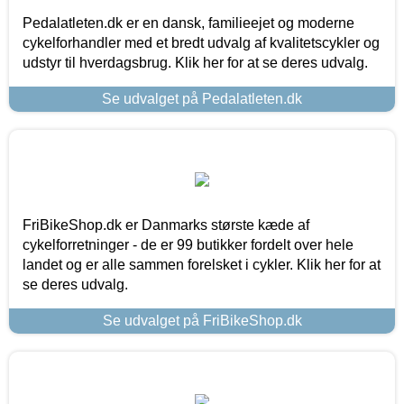
Pedalatleten.dk er en dansk, familieejet og moderne
cykelforhandler med et bredt udvalg af kvalitetscykler og
udstyr til hverdagsbrug. Klik her for at se deres udvalg.
Se udvalget på Pedalatleten.dk
FriBikeShop.dk er Danmarks største kæde af
cykelforretninger - de er 99 butikker fordelt over hele
landet og er alle sammen forelsket i cykler. Klik her for at
se deres udvalg.
Se udvalget på FriBikeShop.dk