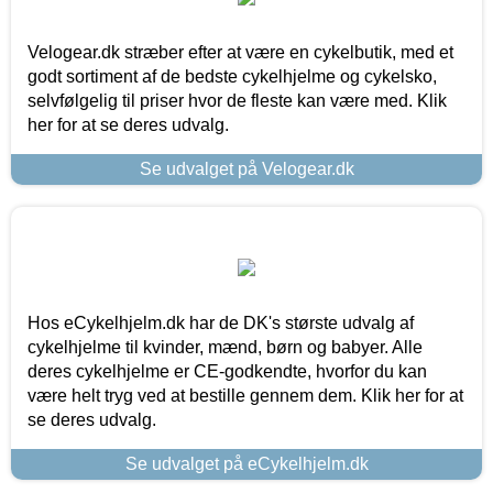
Velogear.dk stræber efter at være en cykelbutik, med et
godt sortiment af de bedste cykelhjelme og cykelsko,
selvfølgelig til priser hvor de fleste kan være med. Klik
her for at se deres udvalg.
Se udvalget på Velogear.dk
Hos eCykelhjelm.dk har de DK's største udvalg af
cykelhjelme til kvinder, mænd, børn og babyer. Alle
deres cykelhjelme er CE-godkendte, hvorfor du kan
være helt tryg ved at bestille gennem dem. Klik her for at
se deres udvalg.
Se udvalget på eCykelhjelm.dk