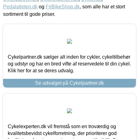
Pedalatleten.dk
og
FriBikeShop.dk
, som alle har et stort
sortiment til gode priser.
Cykelpartner.dk sælger alt inden for cykler, cykeltilbehør
og udstyr og har en bred vifte af reservedele til din cykel.
Klik her for at se deres udvalg.
Se udvalget på Cykelpartner.dk
Cykelexperten.dk vil fremstå som en troværdig og
kvalitetsbevidst cykelforretning, der prioriterer god