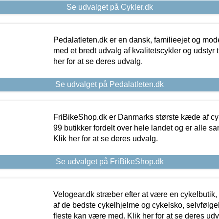
Se udvalget på Cykler.dk
Pedalatleten.dk er en dansk, familieejet og mod
med et bredt udvalg af kvalitetscykler og udstyr 
her for at se deres udvalg.
Se udvalget på Pedalatleten.dk
FriBikeShop.dk er Danmarks største kæde af cyke
99 butikker fordelt over hele landet og er alle sa
Klik her for at se deres udvalg.
Se udvalget på FriBikeShop.dk
Velogear.dk stræber efter at være en cykelbutik,
af de bedste cykelhjelme og cykelsko, selvfølgeli
fleste kan være med. Klik her for at se deres udv