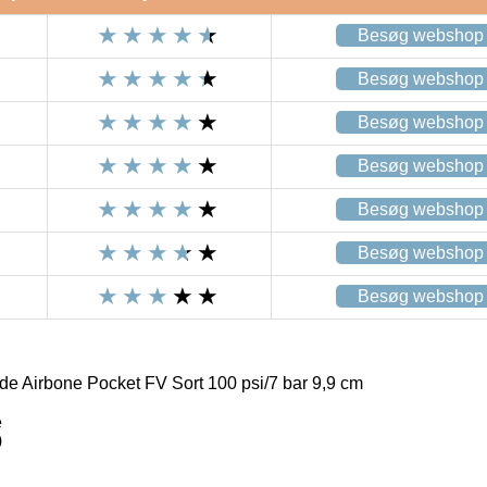
Besøg webshop
Besøg webshop
Besøg webshop
Besøg webshop
Besøg webshop
Besøg webshop
Besøg webshop
de Airbone Pocket FV Sort 100 psi/7 bar 9,9 cm
e
0