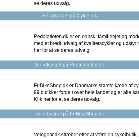
se deres udvalg.
Se udvalget på Cykler.dk
Pedalatleten.dk er en dansk, familieejet og mod
med et bredt udvalg af kvalitetscykler og udstyr 
her for at se deres udvalg.
Se udvalget på Pedalatleten.dk
FriBikeShop.dk er Danmarks største kæde af cyke
99 butikker fordelt over hele landet og er alle sa
Klik her for at se deres udvalg.
Se udvalget på FriBikeShop.dk
Velogear.dk stræber efter at være en cykelbutik,